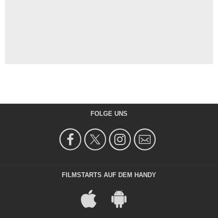
FOLGE UNS
FILMSTARTS AUF DEM HANDY