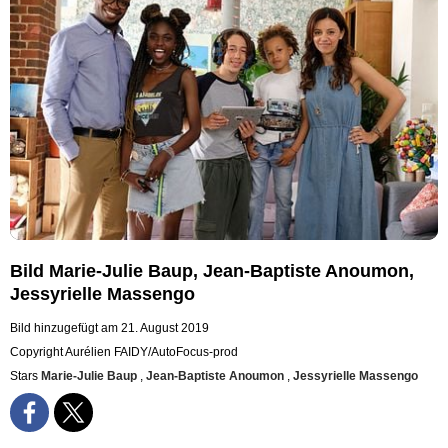
Bild Marie-Julie Baup, Jean-Baptiste Anoumon,
Jessyrielle Massengo
Bild hinzugefügt am 21. August 2019
Copyright Aurélien FAIDY/AutoFocus-prod
Stars
Marie-Julie Baup
,
Jean-Baptiste Anoumon
,
Jessyrielle Massengo