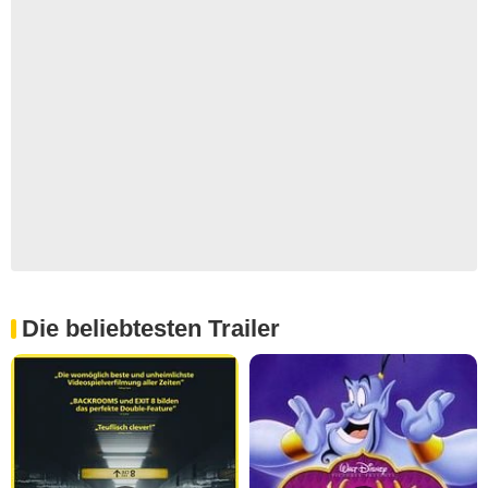
Die beliebtesten Trailer