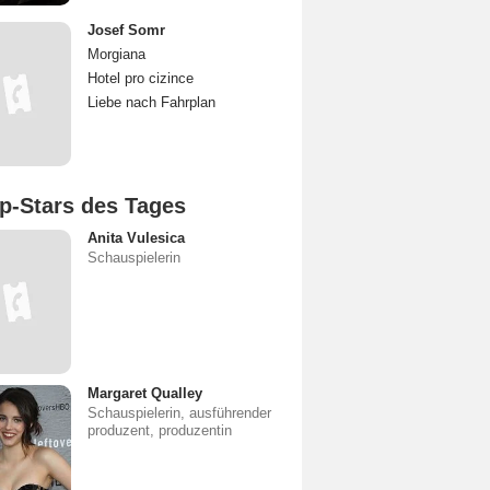
Josef Somr
Morgiana
Hotel pro cizince
Liebe nach Fahrplan
p-Stars des Tages
Anita Vulesica
Schauspielerin
Margaret Qualley
Schauspielerin, ausführender
produzent, produzentin