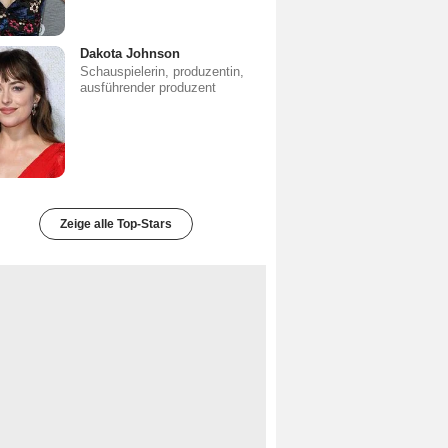
Dakota Johnson
Schauspielerin, produzentin,
ausführender produzent
Zeige alle Top-Stars