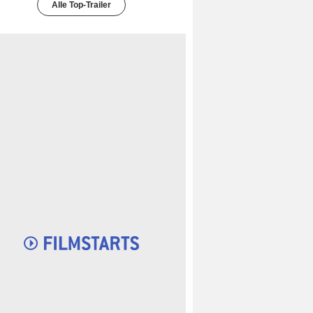
Alle Top-Trailer