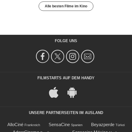
Alle besten Filme im Kino
FOLGE UNS
FILMSTARTS AUF DEM HANDY
UNSERE PARTNERSEITEN IM AUSLAND
AlloCiné
SensaCine
Beyazperde
Frankreich
Spanien
Türkei