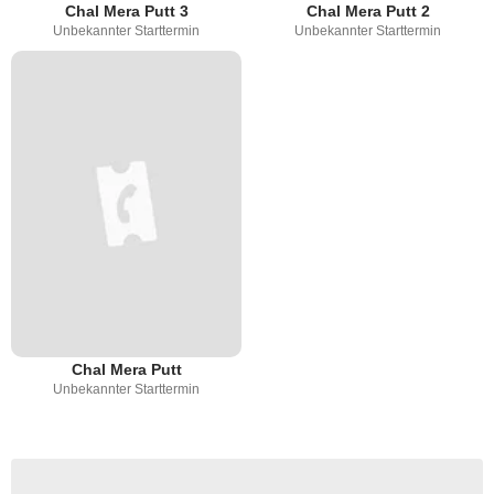
Chal Mera Putt 3
Chal Mera Putt 2
Unbekannter Starttermin
Unbekannter Starttermin
Chal Mera Putt
Unbekannter Starttermin