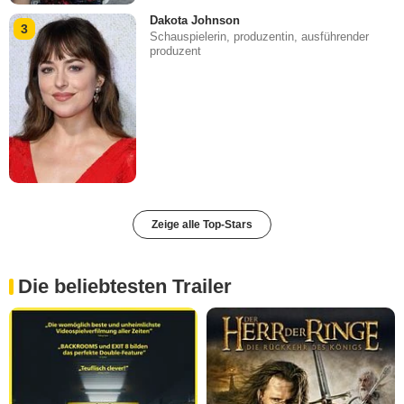
Dakota Johnson
3
Schauspielerin, produzentin, ausführender
produzent
Zeige alle Top-Stars
Die beliebtesten Trailer