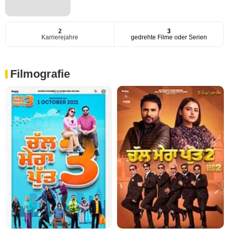
2
3
Karrierejahre
gedrehte Filme oder Serien
Filmografie