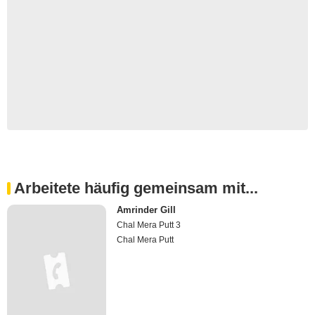
Arbeitete häufig gemeinsam mit...
Amrinder Gill
Chal Mera Putt 3
Chal Mera Putt