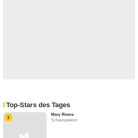
Top-Stars des Tages
Mary Rivera
1
Schauspielerin