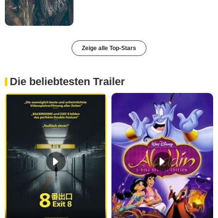
Zeige alle Top-Stars
Die beliebtesten Trailer