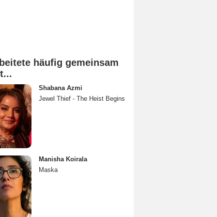
beitete häufig gemeinsam
t...
Shabana Azmi
Jewel Thief - The Heist Begins
Manisha Koirala
Maska