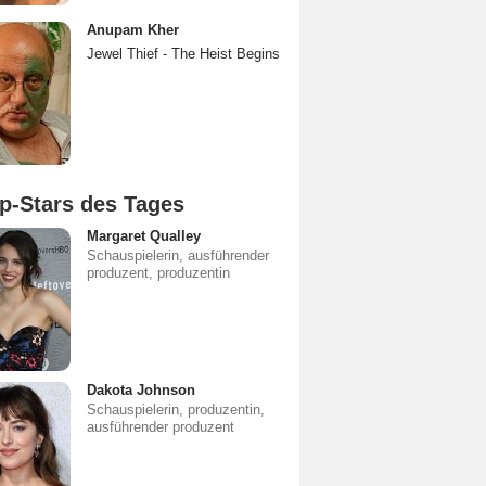
Anupam Kher
Jewel Thief - The Heist Begins
p-Stars des Tages
Margaret Qualley
Schauspielerin, ausführender
produzent, produzentin
Dakota Johnson
Schauspielerin, produzentin,
ausführender produzent