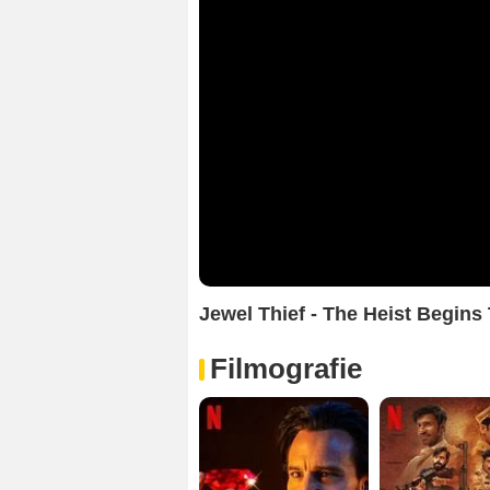
Jewel Thief - The Heist Begins 
Filmografie