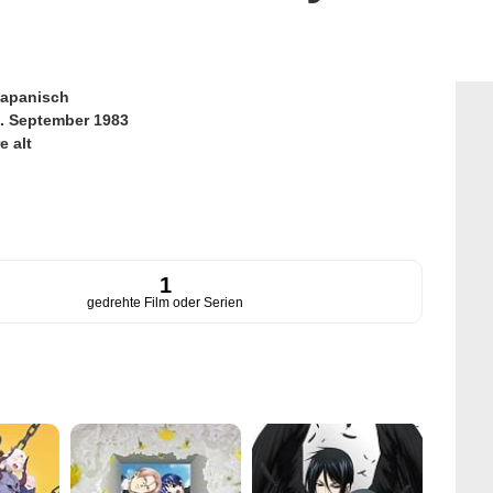
apanisch
. September 1983
e alt
1
gedrehte Film oder Serien