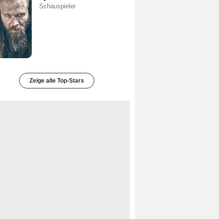
Schauspieler
Zeige alle Top-Stars