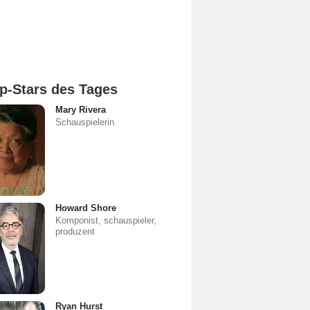
p-Stars des Tages
Mary Rivera
Schauspielerin
Howard Shore
Komponist, schauspieler,
produzent
Ryan Hurst