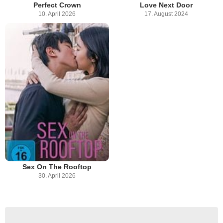
Perfect Crown
Love Next Door
10. April 2026
17. August 2024
Sex On The Rooftop
30. April 2026