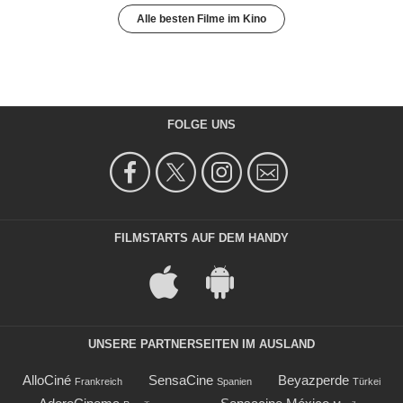
Alle besten Filme im Kino
FOLGE UNS
FILMSTARTS AUF DEM HANDY
UNSERE PARTNERSEITEN IM AUSLAND
AlloCiné
SensaCine
Beyazperde
Frankreich
Spanien
Türkei