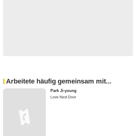
Arbeitete häufig gemeinsam mit...
Park Ji-young
Love Next Door