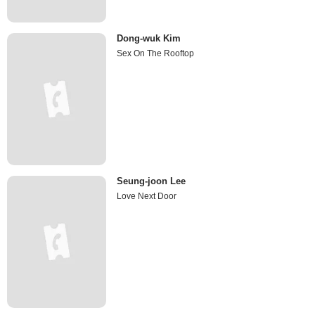
Dong-wuk Kim
Sex On The Rooftop
Seung-joon Lee
Love Next Door