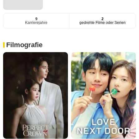
9
2
Karrierejahre
gedrehte Filme oder Serien
Filmografie