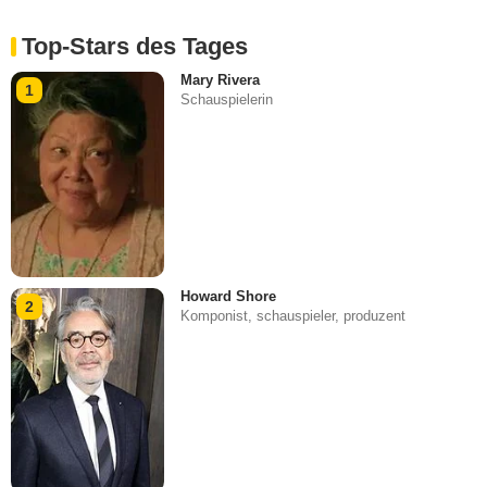
Top-Stars des Tages
Mary Rivera
1
Schauspielerin
Howard Shore
2
Komponist, schauspieler, produzent