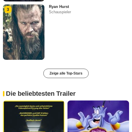
Ryan Hurst
3
Schauspieler
Zeige alle Top-Stars
Die beliebtesten Trailer