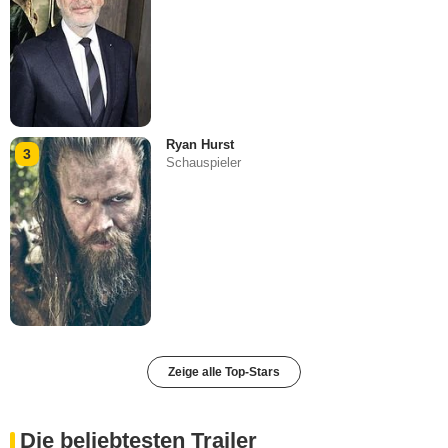
Ryan Hurst
3
Schauspieler
Zeige alle Top-Stars
Die beliebtesten Trailer