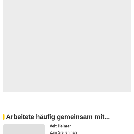
Arbeitete häufig gemeinsam mit...
Veit Helmer
Zum Greifen nah