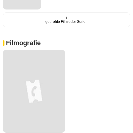
1
gedrehte Film oder Serien
Filmografie