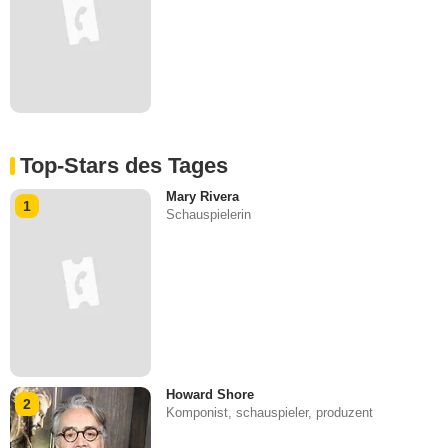
Top-Stars des Tages
Mary Rivera
1
Schauspielerin
Howard Shore
2
Komponist, schauspieler, produzent