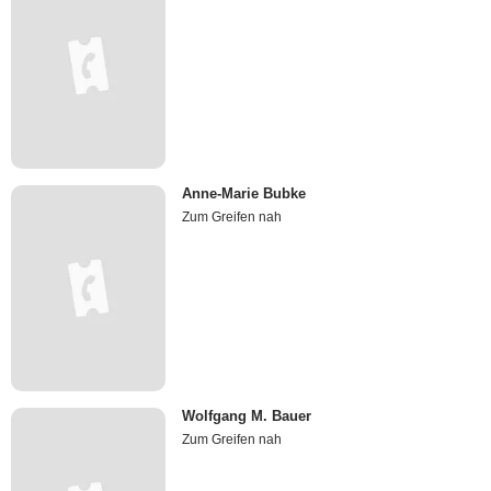
Anne-Marie Bubke
Zum Greifen nah
Wolfgang M. Bauer
Zum Greifen nah