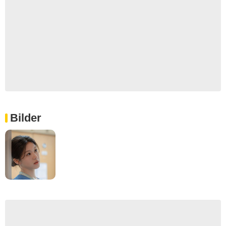
Bilder