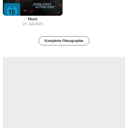
Hunt
27. Juli 2023
Komplette Filmographie