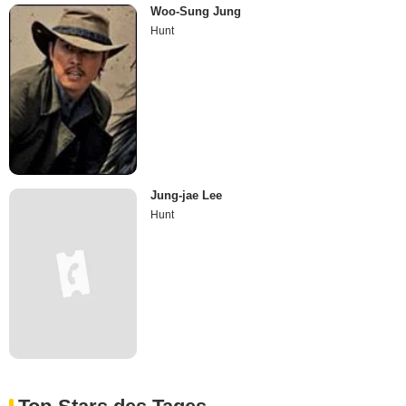
Woo-Sung Jung
Hunt
Jung-jae Lee
Hunt