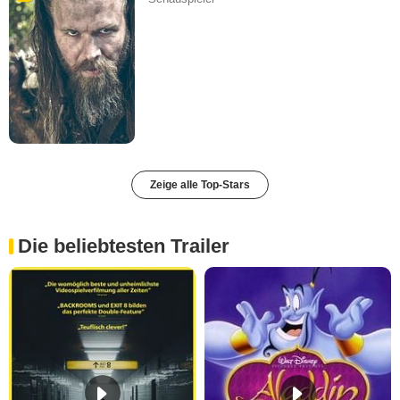
Zeige alle Top-Stars
Die beliebtesten Trailer