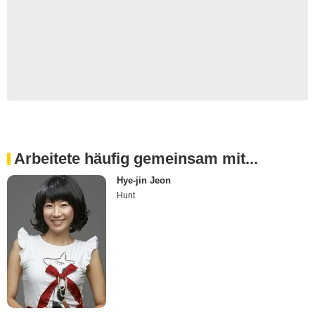
Arbeitete häufig gemeinsam mit...
Hye-jin Jeon
Hunt