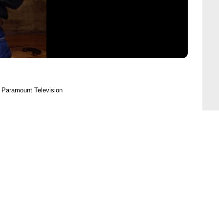
 Paramount Television