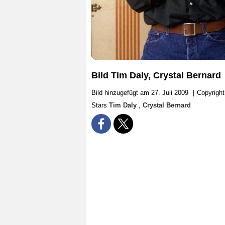
Bild Tim Daly, Crystal Bernard
Bild hinzugefügt am 27. Juli 2009
|
Copyright
Stars
Tim Daly
,
Crystal Bernard