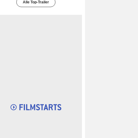
Alle Top-Trailer