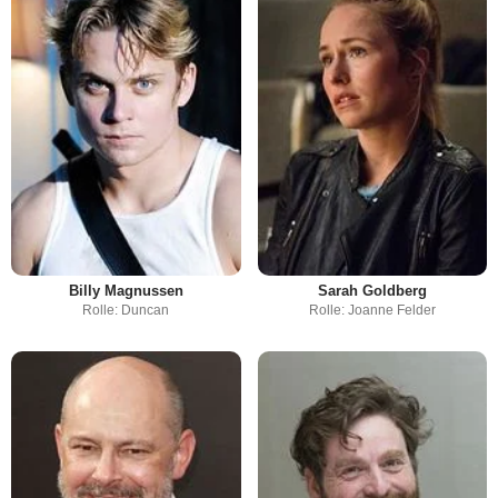
Billy Magnussen
Sarah Goldberg
Rolle: Duncan
Rolle: Joanne Felder