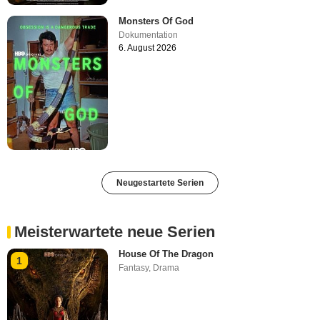
Monsters Of God
Dokumentation
6. August 2026
Neugestartete Serien
Meisterwartete neue Serien
House Of The Dragon
1
Fantasy
,
Drama