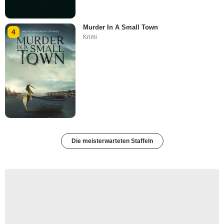
Murder In A Small Town
4
Krimi
Die meisterwarteten Staffeln