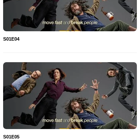
S01E04
S01E05