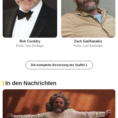
Rob Corddry
Zach Galifianakis
Rolle: Tom Ruffage
Rolle: Carl Bardolph
Die komplette Besetzung der Staffel 1
In den Nachrichten