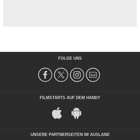
FOLGE UNS
FILMSTARTS AUF DEM HANDY
UNSERE PARTNERSEITEN IM AUSLAND