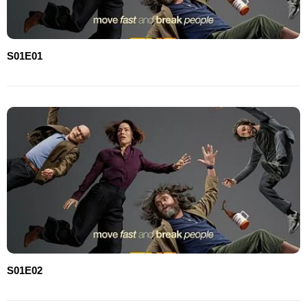
S01E01
S01E02