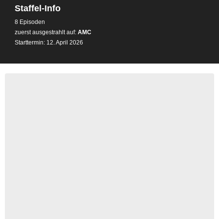
Staffel-Info
8 Episoden
zuerst ausgestrahlt auf:
AMC
Starttermin: 12. April 2026