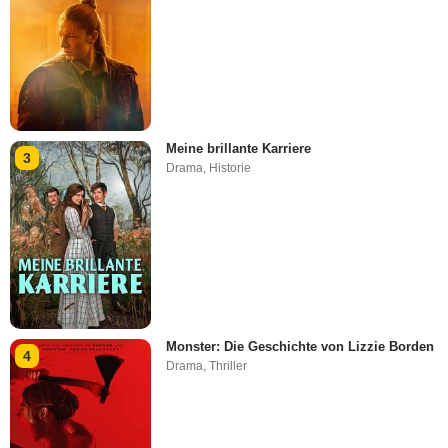
Meine brillante Karriere
3
Drama
,
Historie
Monster: Die Geschichte von Lizzie Borden
4
Drama
,
Thriller