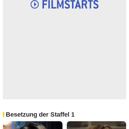
Besetzung der Staffel 1