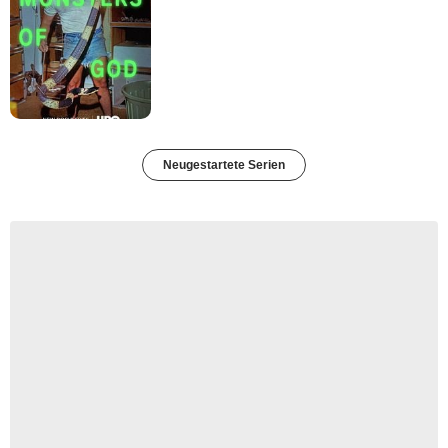
Neugestartete Serien