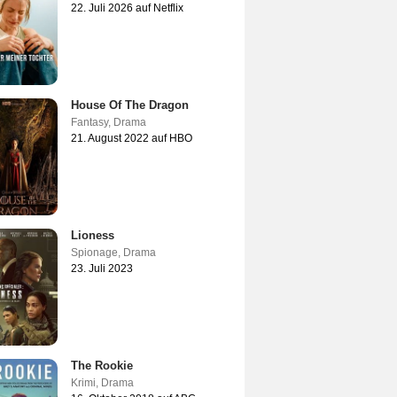
22. Juli 2026 auf Netflix
House Of The Dragon
Fantasy
,
Drama
21. August 2022 auf HBO
Lioness
Spionage
,
Drama
23. Juli 2023
The Rookie
Krimi
,
Drama