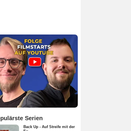
pulärste Serien
Back Up - Auf Streife mit der