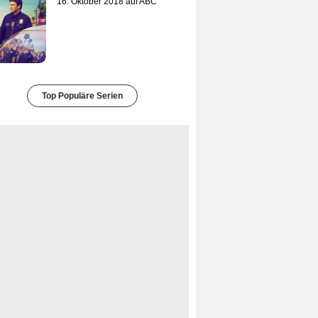
16. Oktober 2018 auf ABC
Top Populäre Serien