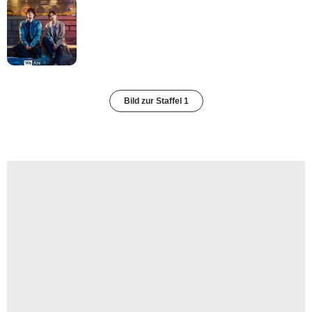
Bild zur Staffel 1