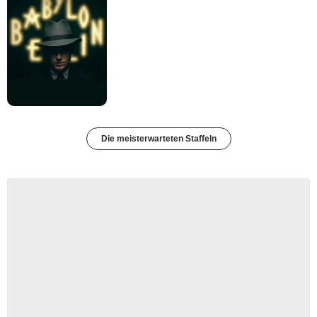
Die meisterwarteten Staffeln