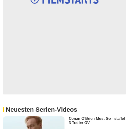
Neuesten Serien-Videos
Conan O'Brien Must Go - staffel
3 Trailer OV