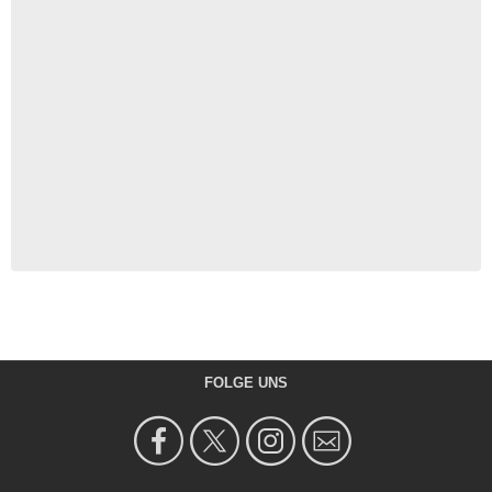
FOLGE UNS