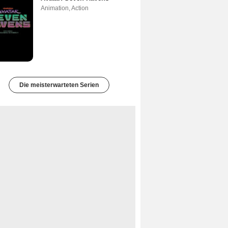
Animation
,
Action
Die meisterwarteten Serien