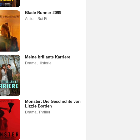
Blade Runner 2099
Action
,
Sci-Fi
Meine brillante Karriere
Drama
,
Historie
Monster: Die Geschichte von
Lizzie Borden
Drama
,
Thriller