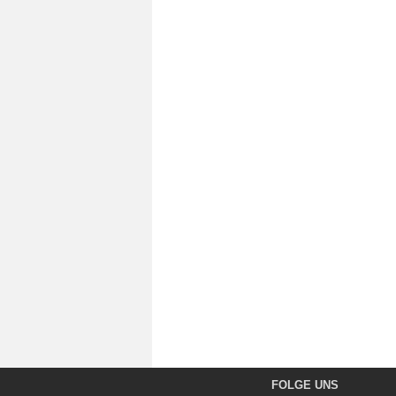
FOLGE UNS