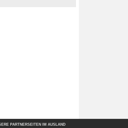
SERE PARTNERSEITEN IM AUSLAND