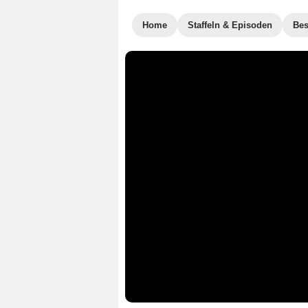
Home
Staffeln & Episoden
Bes