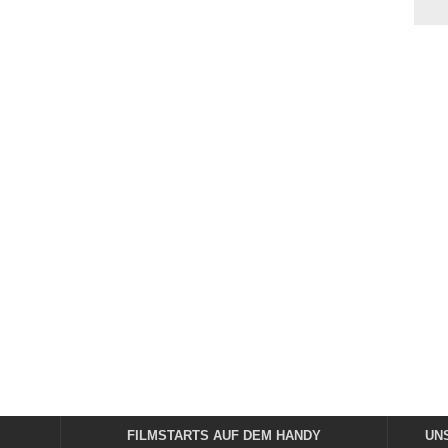
FILMSTARTS AUF DEM HANDY
UN