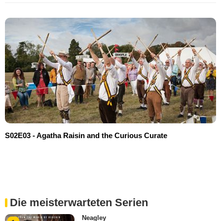
S02E03 - Agatha Raisin and the Curious Curate
Die meisterwarteten Serien
Neagley