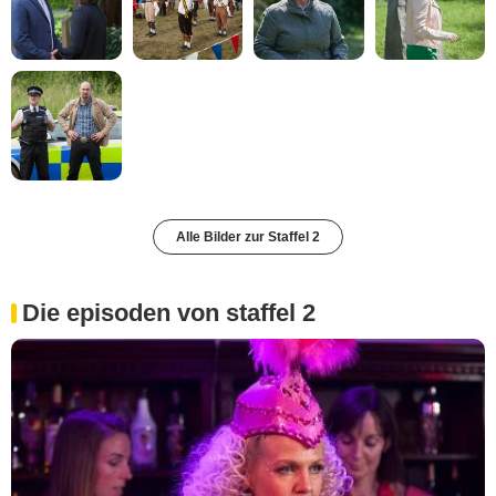
Alle Bilder zur Staffel 2
Die episoden von staffel 2