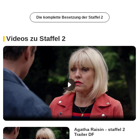
Die komplette Besetzung der Staffel 2
Videos zu Staffel 2
Agatha Raisin - staffel 2
Trailer DF