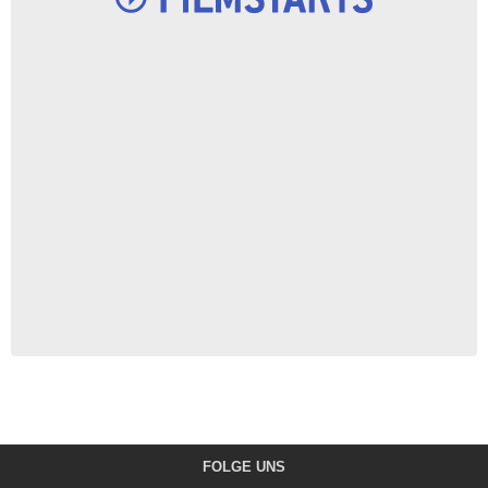
FOLGE UNS