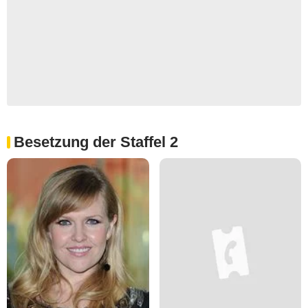
Besetzung der Staffel 2