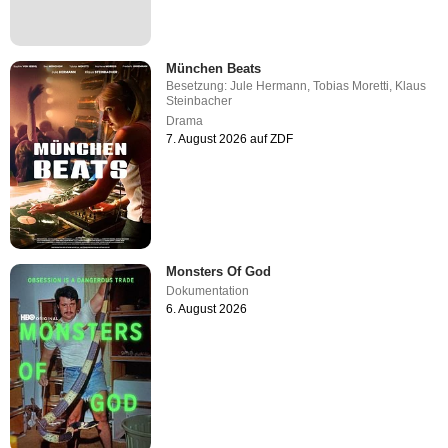
München Beats
Besetzung:
Jule Hermann
,
Tobias Moretti
,
Klaus
Steinbacher
Drama
7. August 2026 auf ZDF
Monsters Of God
Dokumentation
6. August 2026