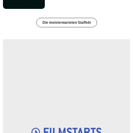
Die meisterwarteten Staffeln