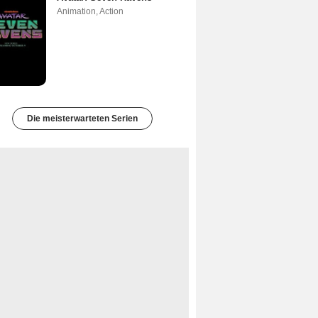
Animation
,
Action
Die meisterwarteten Serien