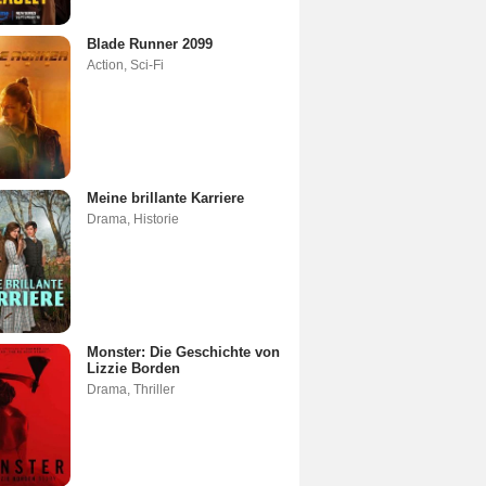
Blade Runner 2099
Action
,
Sci-Fi
Meine brillante Karriere
Drama
,
Historie
Monster: Die Geschichte von
Lizzie Borden
Drama
,
Thriller