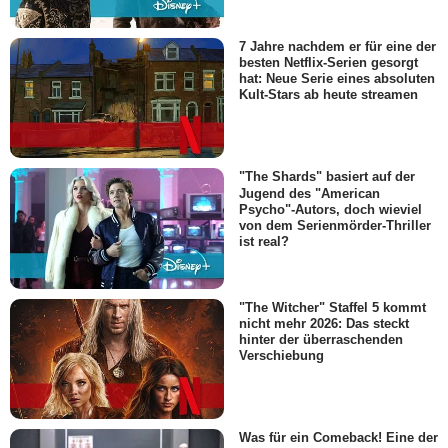
7 Jahre nachdem er für eine der
besten Netflix-Serien gesorgt
hat: Neue Serie eines absoluten
Kult-Stars ab heute streamen
"The Shards" basiert auf der
Jugend des "American
Psycho"-Autors, doch wieviel
von dem Serienmörder-Thriller
ist real?
"The Witcher" Staffel 5 kommt
nicht mehr 2026: Das steckt
hinter der überraschenden
Verschiebung
Was für ein Comeback! Eine der