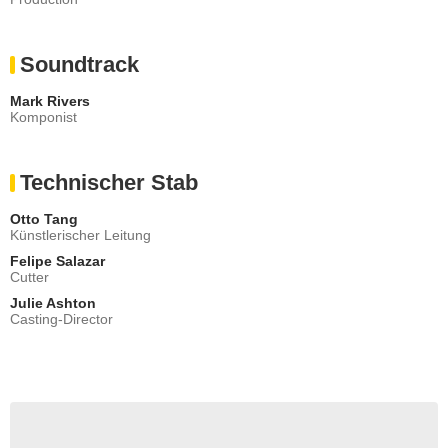
Soundtrack
Mark Rivers
Komponist
Technischer Stab
Otto Tang
Künstlerischer Leitung
Felipe Salazar
Cutter
Julie Ashton
Casting-Director