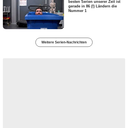
besten Serien unserer Zeit ist
gerade in 86 (!) Ländern die
Nummer 1
Weitere Serien-Nachrichten