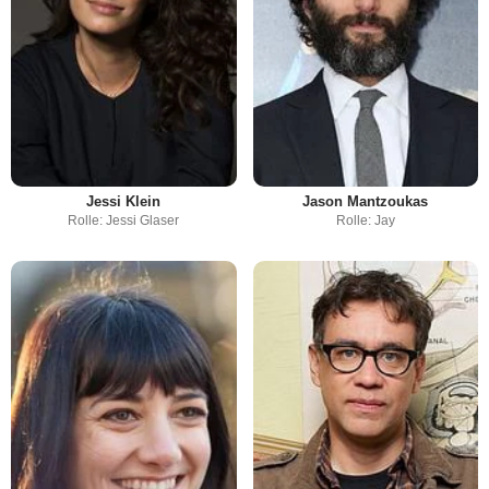
Jessi Klein
Jason Mantzoukas
Rolle: Jessi Glaser
Rolle: Jay