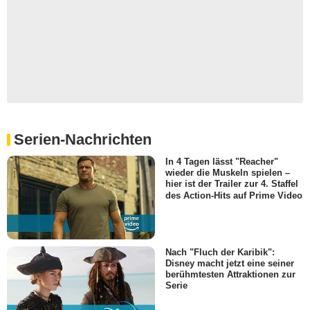
Serien-Nachrichten
In 4 Tagen lässt "Reacher"
wieder die Muskeln spielen –
hier ist der Trailer zur 4. Staffel
des Action-Hits auf Prime Video
Nach "Fluch der Karibik":
Disney macht jetzt eine seiner
berühmtesten Attraktionen zur
Serie