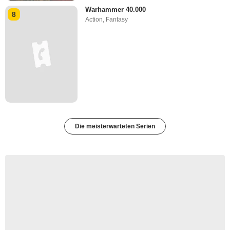
Warhammer 40.000
8
Action
,
Fantasy
Die meisterwarteten Serien