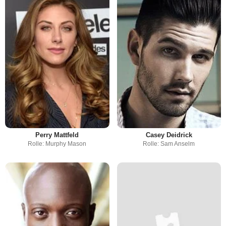
Perry Mattfeld
Casey Deidrick
Rolle: Murphy Mason
Rolle: Sam Anselm