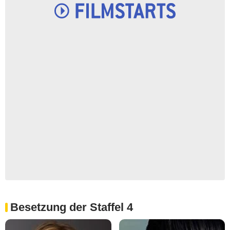
Besetzung der Staffel 4