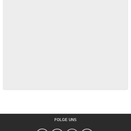
FOLGE UNS