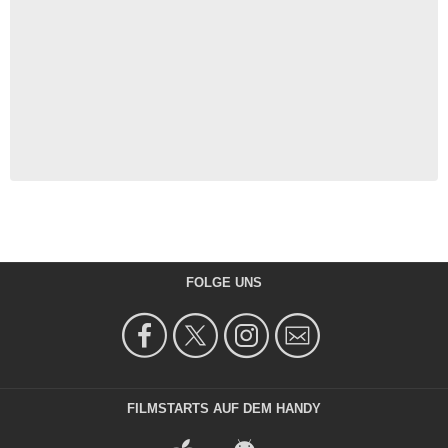
FOLGE UNS
FILMSTARTS AUF DEM HANDY