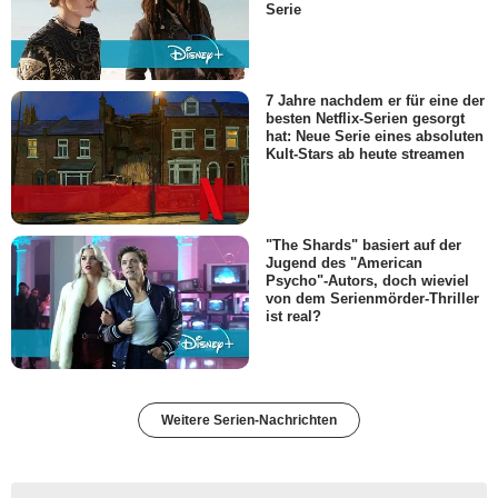
Serie
7 Jahre nachdem er für eine der
besten Netflix-Serien gesorgt
hat: Neue Serie eines absoluten
Kult-Stars ab heute streamen
"The Shards" basiert auf der
Jugend des "American
Psycho"-Autors, doch wieviel
von dem Serienmörder-Thriller
ist real?
Weitere Serien-Nachrichten