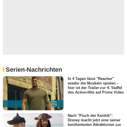
Serien-Nachrichten
In 4 Tagen lässt "Reacher"
wieder die Muskeln spielen –
hier ist der Trailer zur 4. Staffel
des Action-Hits auf Prime Video
Nach "Fluch der Karibik":
Disney macht jetzt eine seiner
berühmtesten Attraktionen zur