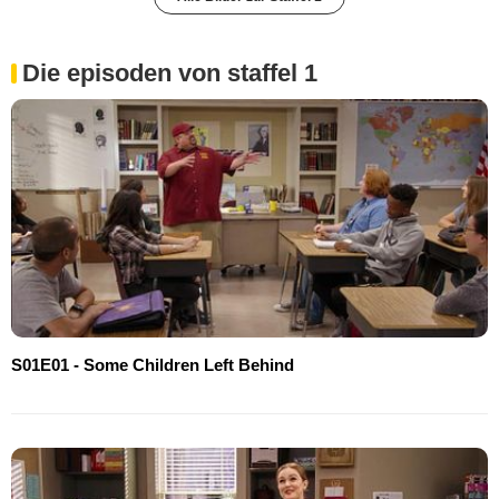
Die episoden von staffel 1
S01E01 - Some Children Left Behind