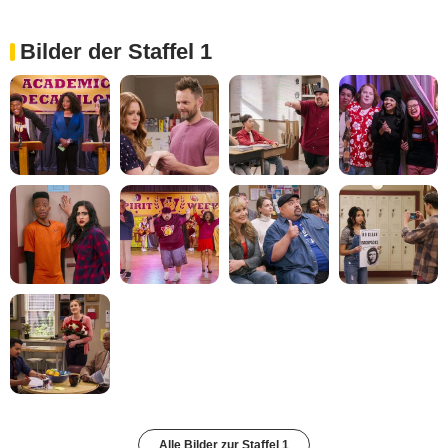
Bilder der Staffel 1
Alle Bilder zur Staffel 1