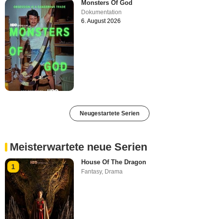
Monsters Of God
Dokumentation
6. August 2026
Neugestartete Serien
Meisterwartete neue Serien
House Of The Dragon
1
Fantasy
,
Drama