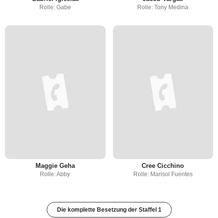
Rolle: Gabe
Rolle: Tony Medina
Maggie Geha
Cree Cicchino
Rolle: Abby
Rolle: Marisol Fuentes
Die komplette Besetzung der Staffel 1