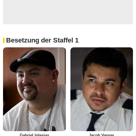
Besetzung der Staffel 1
Gabriel Iglesias
Jacob Vargas