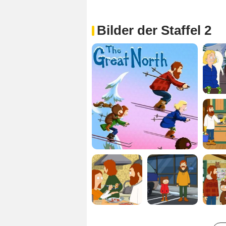
Bilder der Staffel 2