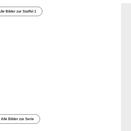
lle Bilder zur Staffel 1
Alle Bilder zur Serie