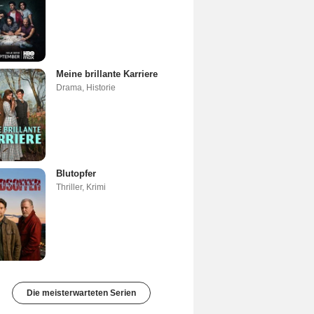
Meine brillante Karriere
Drama
,
Historie
Blutopfer
Thriller
,
Krimi
Die meisterwarteten Serien