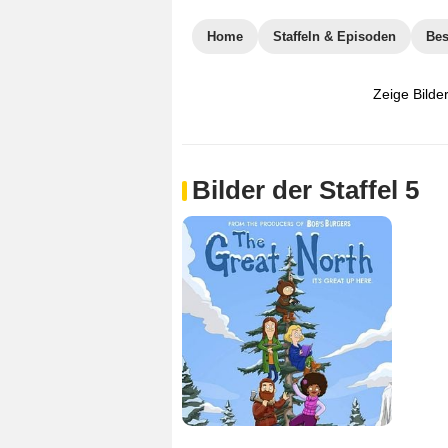
Home
Staffeln & Episoden
Bes
Zeige Bilde
Bilder der Staffel 5