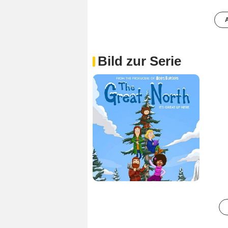
A
Bild zur Serie