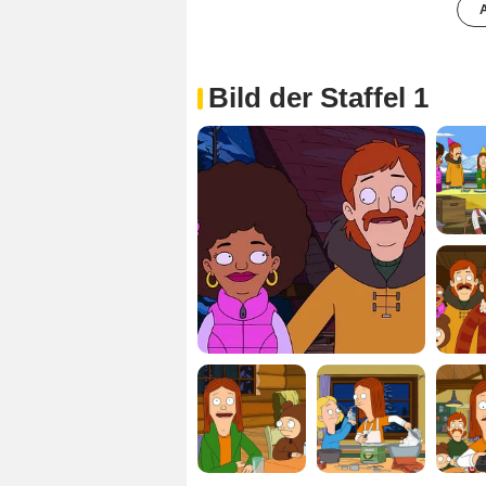
A
Bild der Staffel 1