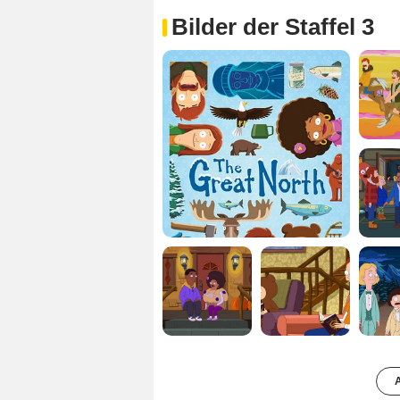
Bilder der Staffel 3
A