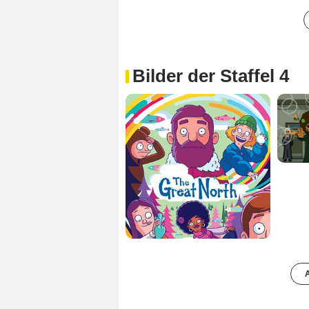
Bilder der Staffel 4
A