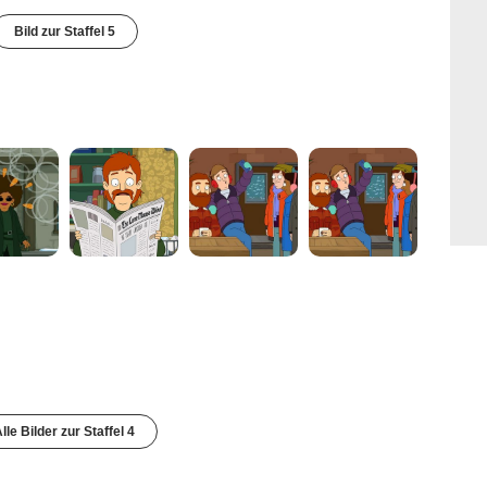
Bild zur Staffel 5
lle Bilder zur Staffel 4