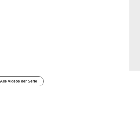
Alle Videos der Serie