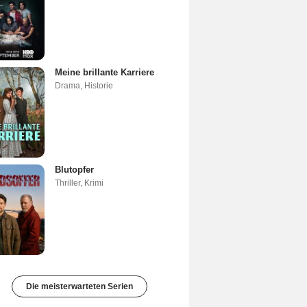
Meine brillante Karriere
Drama
,
Historie
Blutopfer
Thriller
,
Krimi
Die meisterwarteten Serien