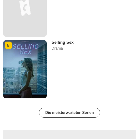
Selling Sex
8
Drama
Die meisterwarteten Serien