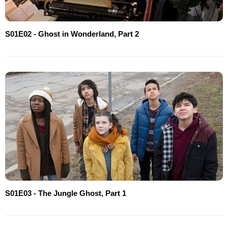
S01E02 - Ghost in Wonderland, Part 2
S01E03 - The Jungle Ghost, Part 1