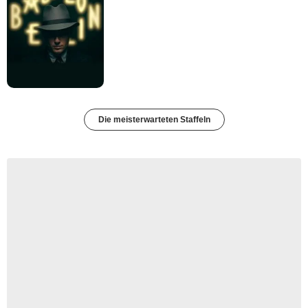
Die meisterwarteten Staffeln