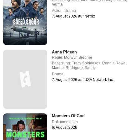
Verma
Action
,
Drama
7. August 2026 auf Netflix
Anna Pigeon
Regie:
Morwyn Brebner
Besetzung:
Tracy Spiridakos
,
Ronnie Rowe
,
Manuel Rodriguez-Saenz
Drama
7. August 2026 auf USA Network Inc.
Monsters Of God
Dokumentation
6. August 2026