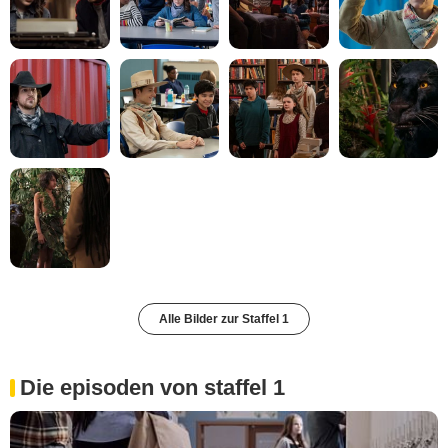
Alle Bilder zur Staffel 1
Die episoden von staffel 1