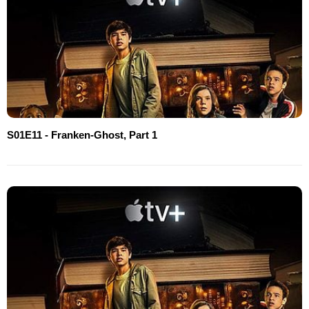
S01E11 - Franken-Ghost, Part 1