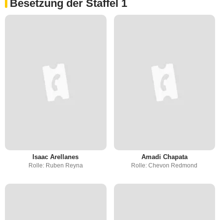
Besetzung der Staffel 1
Isaac Arellanes
Amadi Chapata
Rolle: Ruben Reyna
Rolle: Chevon Redmond