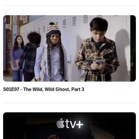
S01E07 - The Wild, Wild Ghost, Part 3