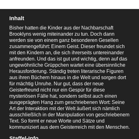
Inhalt
Bisher hatten die Kinder aus der Nachbarschaft
Brooklyns wenig miteinander zu tun. Doch dann
werden sie von einem ganz besonderen Gesellen
zusammengeführt: Einem Geist. Dieser freundet sich
mit den Kindern an, die sich ihrerseits untereinander
anfreunden. Und das ist gut und wichtig, denn auf das
ungewöhnliche Grüppchen wartet eine übersinnliche
Herausforderung. Ständig treten literarische Figuren
aus ihren Büchern hinaus in die Welt und sorgen dort
für mächtig Unruhe. Nur gut, dass der neue
Geisterfreund nicht nur ein Gespür für diese
mysteriösen Fälle hat, sondern selbst auch einen
ausgeprägten Hang zum geschriebenen Wort: Seine
Art der Interaktion mit der Welt äußert sich nämlich
ausschließlich in der Manipulation von geschriebenem
Text. So formt er neue Worte und Sätze und
kommuniziert aus dem Geisterreich mit den Menschen.
Staffel-Info