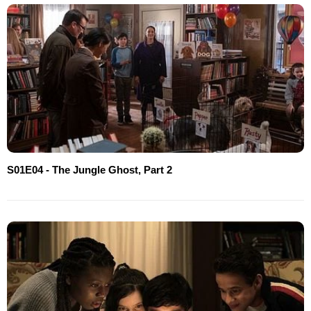
S01E04 - The Jungle Ghost, Part 2