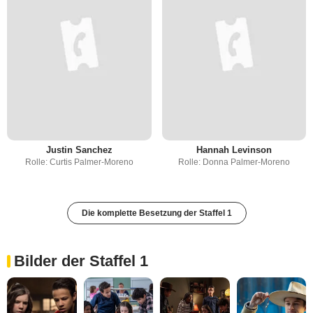
Justin Sanchez
Hannah Levinson
Rolle: Curtis Palmer-Moreno
Rolle: Donna Palmer-Moreno
Die komplette Besetzung der Staffel 1
Bilder der Staffel 1