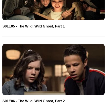
S01E05 - The Wild, Wild Ghost, Part 1
S01E06 - The Wild, Wild Ghost, Part 2