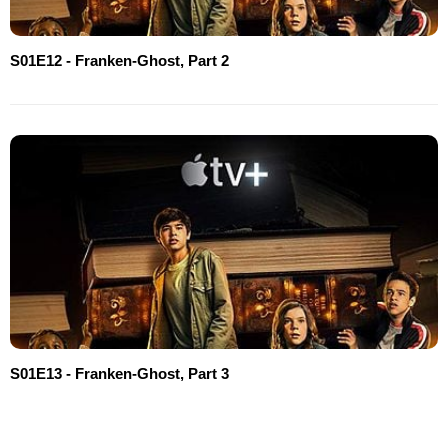
S01E12 - Franken-Ghost, Part 2
S01E13 - Franken-Ghost, Part 3