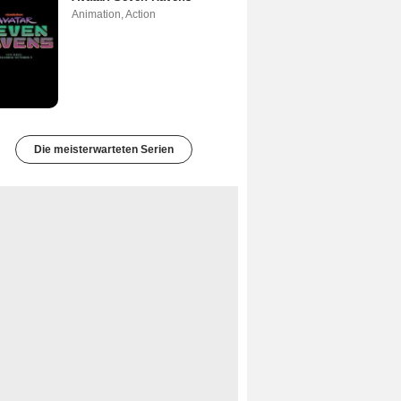
Animation
,
Action
Die meisterwarteten Serien