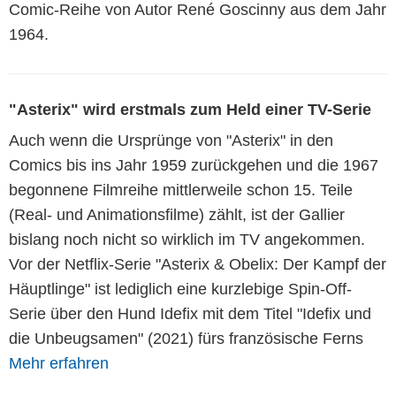
Comic-Reihe von Autor René Goscinny aus dem Jahr
1964.
"Asterix" wird erstmals zum Held einer TV-Serie
Auch wenn die Ursprünge von "Asterix" in den
Comics bis ins Jahr 1959 zurückgehen und die 1967
begonnene Filmreihe mittlerweile schon 15. Teile
(Real- und Animationsfilme) zählt, ist der Gallier
bislang noch nicht so wirklich im TV angekommen.
Vor der Netflix-Serie "Asterix & Obelix: Der Kampf der
Häuptlinge" ist lediglich eine kurzlebige Spin-Off-
Serie über den Hund Idefix mit dem Titel "Idefix und
die Unbeugsamen" (2021) fürs französische Ferns
Mehr erfahren