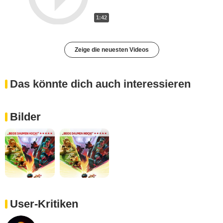
1:42
Zeige die neuesten Videos
Das könnte dich auch interessieren
Bilder
User-Kritiken