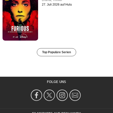
27. Juli 2026 auf Hulu
Top Populäre Serien
FOLGE UNS