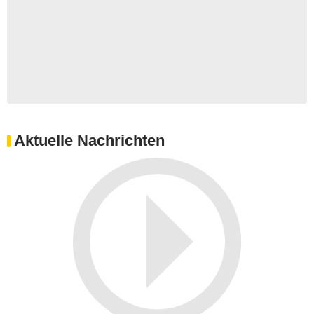
Aktuelle Nachrichten