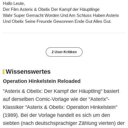
Hallo Leute,
Der Film Asterix & Obelix Der Kampf der Häuptlinge
Wahr Super Gemacht Worden Und Am Schluss Haben Asterix
Und Obelix Seine Freunde Gewonnen Ende Gut Alles Gut.
2 User-Kritiken
Wissenswertes
Operation Hinkelstein Reloaded
"Asterix & Obelix: Der Kampf der Häuptling" basiert
auf derselben Comic-Vorlage wie der "Asterix"-
Klassiker "Asterix & Obelix: Operation Hinkelstein"
(1989). Bei der Vorlage handelt es sich um den
siebten (nach deutschsprachiger Zählung vierten) der