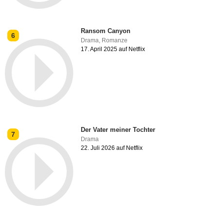
Ransom Canyon
6
Drama
,
Romanze
17. April 2025 auf Netflix
Der Vater meiner Tochter
7
Drama
22. Juli 2026 auf Netflix