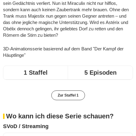
sein Gedächtnis verliert. Nun ist Miraculix nicht nur hilflos,
sondern kann auch keinen Zaubertrank mehr brauen. Ohne den
Trank muss Majestix nun gegen seinen Gegner antreten – und
das ohne jegliche magische Unterstützung. Wird es Astérix und
Obélix dennoch gelingen, ihr geliebtes Dorf zu retten und den
Römern die Stirn zu bieten?
3D-Animationsserie basierend auf dem Band "Der Kampf der
Häuptlinge"
1 Staffel
5 Episoden
Zur Staffel 1
Wo kann ich diese Serie schauen?
SVoD / Streaming