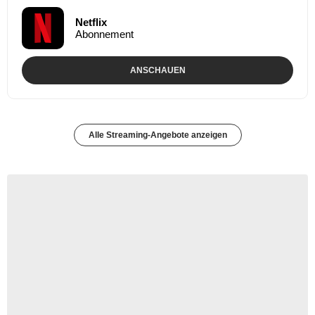
Netflix
Abonnement
ANSCHAUEN
Alle Streaming-Angebote anzeigen