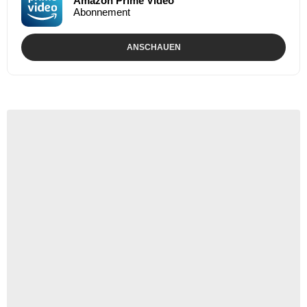
Amazon Prime Video
Abonnement
ANSCHAUEN