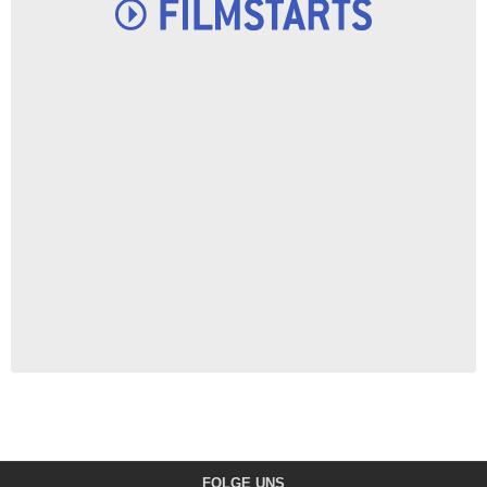
FOLGE UNS