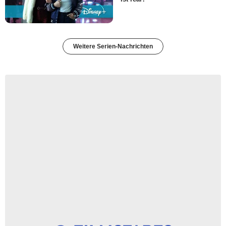
Weitere Serien-Nachrichten