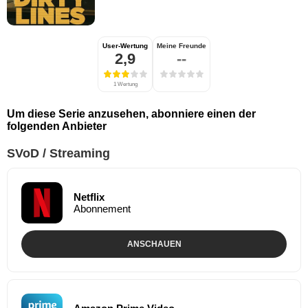
User-Wertung
Meine Freunde
2,9
--
1 Wertung
Um diese Serie anzusehen, abonniere einen der
folgenden Anbieter
SVoD / Streaming
Netflix
Abonnement
ANSCHAUEN