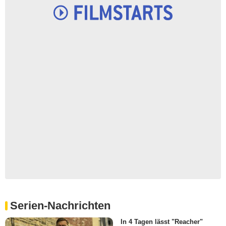
Serien-Nachrichten
In 4 Tagen lässt "Reacher"