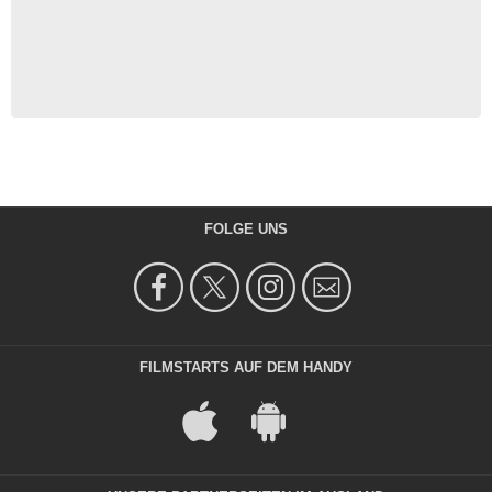
FOLGE UNS
FILMSTARTS AUF DEM HANDY