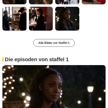
Alle Bilder zur Staffel 1
Die episoden von staffel 1