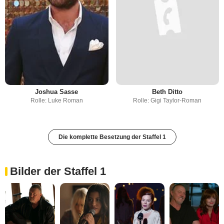
Joshua Sasse
Beth Ditto
Rolle: Luke Roman
Rolle: Gigi Taylor-Roman
Die komplette Besetzung der Staffel 1
Bilder der Staffel 1