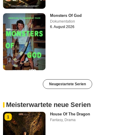
Monsters Of God
Dokumentation
6. August 2026
Neugestartete Serien
Meisterwartete neue Serien
House Of The Dragon
1
Fantasy
,
Drama