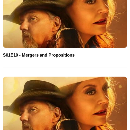
S01E10 - Mergers and Propositions