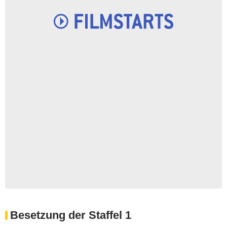
Besetzung der Staffel 1