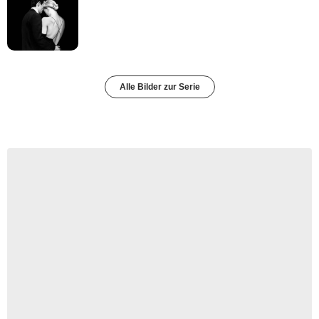
Alle Bilder zur Serie