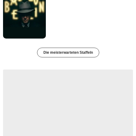
Die meisterwarteten Staffeln