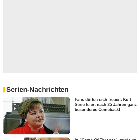
Serien-Nachrichten
Fans dürfen sich freuen: Kult-
Serie feiert nach 25 Jahren ganz
besonderes Comeback!