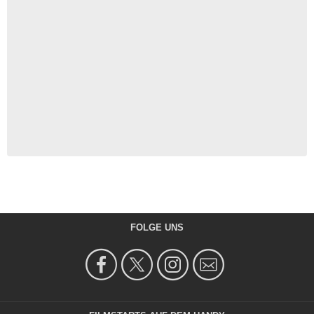
FOLGE UNS