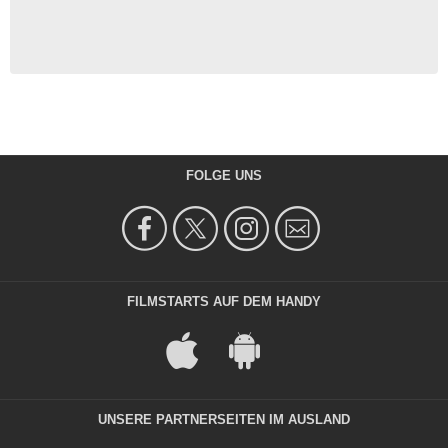
FOLGE UNS
FILMSTARTS AUF DEM HANDY
UNSERE PARTNERSEITEN IM AUSLAND