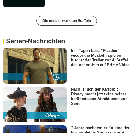
Die meisterwarteten Staffeln
Serien-Nachrichten
In 4 Tagen lässt "Reacher"
wieder die Muskeln spielen –
hier ist der Trailer zur 4. Staffel
des Action-Hits auf Prime Video
Nach "Fluch der Karibik":
Disney macht jetzt eine seiner
berühmtesten Attraktionen zur
Serie
7 Jahre nachdem er für eine der
besten Netflix-Serien gesorgt