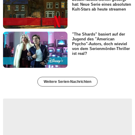
hat: Neue Serie eines absoluten
Kult-Stars ab heute streamen
"The Shards" basiert auf der
Jugend des "American
Psycho"-Autors, doch wieviel
von dem Serienmörder-Thriller
ist real?
Weitere Serien-Nachrichten