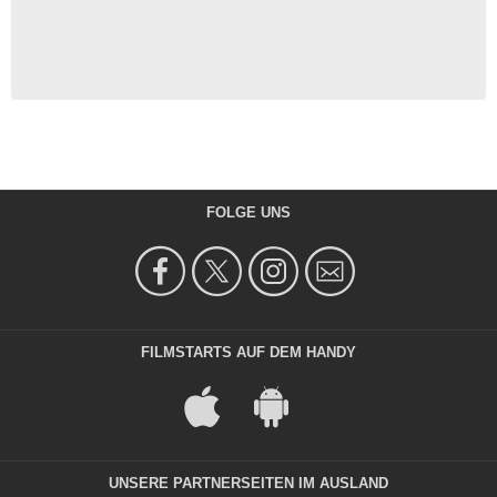
FOLGE UNS
FILMSTARTS AUF DEM HANDY
UNSERE PARTNERSEITEN IM AUSLAND