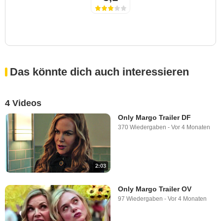
Das könnte dich auch interessieren
4 Videos
Only Margo Trailer DF
370 Wiedergaben
-
Vor 4 Monaten
2:03
Only Margo Trailer OV
97 Wiedergaben
-
Vor 4 Monaten