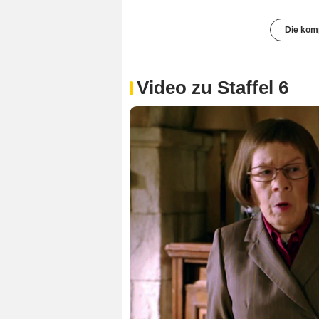
Die komp
Video zu Staffel 6