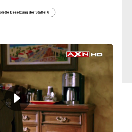
lette Besetzung der Staffel 6