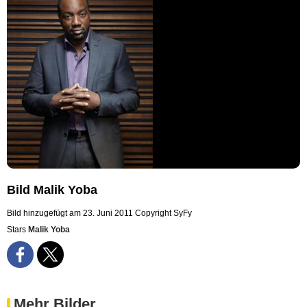
Bild Malik Yoba
Bild hinzugefügt am 23. Juni 2011
Copyright SyFy
Stars
Malik Yoba
Mehr Bilder