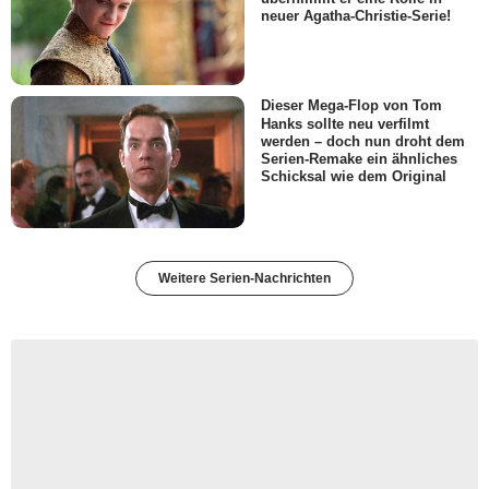
neuer Agatha-Christie-Serie!
Dieser Mega-Flop von Tom
Hanks sollte neu verfilmt
werden – doch nun droht dem
Serien-Remake ein ähnliches
Schicksal wie dem Original
Weitere Serien-Nachrichten