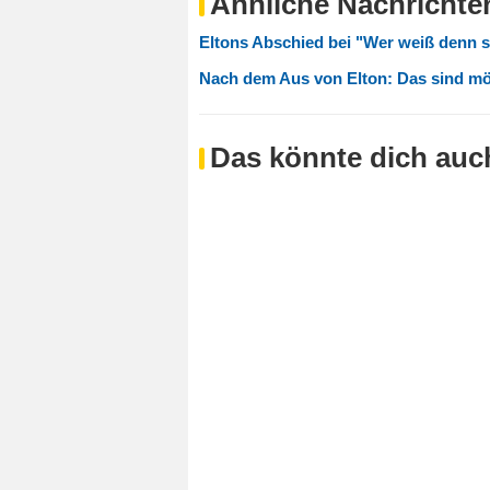
Ähnliche Nachrichte
Eltons Abschied bei "Wer weiß denn 
Nach dem Aus von Elton: Das sind mö
Das könnte dich auch