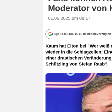
Moderator von 
01.06.2025 um 08:17
Füge FILMSTARTS zu deinen bevorzugten 
Kaum hat Elton bei "Wer weiß 
wieder in die Schlagzeilen: Ei
einer drastischen Veränderung.
Schützling von Stefan Raab?