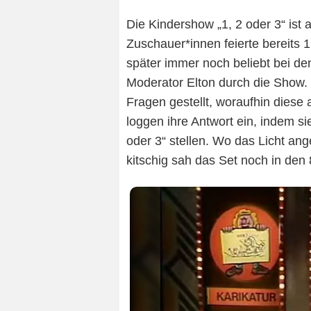
Die Kindershow „1, 2 oder 3“ ist 
Zuschauer*innen feierte bereits 
später immer noch beliebt bei den
Moderator Elton durch die Show. 
Fragen gestellt, woraufhin diese
loggen ihre Antwort ein, indem sie
oder 3“ stellen. Wo das Licht ange
kitschig sah das Set noch in den