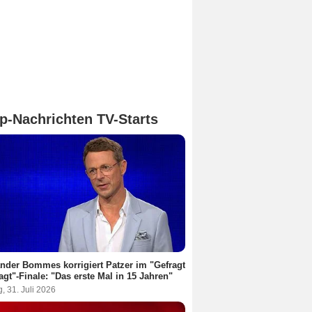
p-Nachrichten TV-Starts
nder Bommes korrigiert Patzer im "Gefragt
agt"-Finale: "Das erste Mal in 15 Jahren"
g, 31. Juli 2026