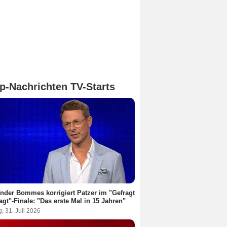
p-Nachrichten TV-Starts
nder Bommes korrigiert Patzer im "Gefragt
agt"-Finale: "Das erste Mal in 15 Jahren"
g, 31. Juli 2026