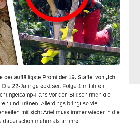
e der auffälligste Promi der 19. Staffel von „
Ich
. Die 22-Jährige eckt seit Folge 1 mit ihren
schungelcamp-Fans vor den Bildschirmen die
it und Tränen. Allerdings bringt so viel
nseiten mit sich: Ariel muss immer wieder in die
e dabei schon mehrmals an ihre