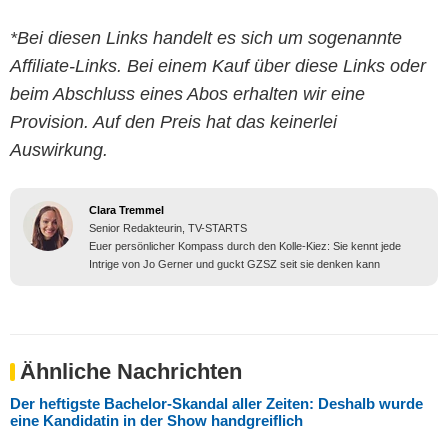
*Bei diesen Links handelt es sich um sogenannte
Affiliate-Links. Bei einem Kauf über diese Links oder
beim Abschluss eines Abos erhalten wir eine
Provision. Auf den Preis hat das keinerlei
Auswirkung.
Clara Tremmel
Senior Redakteurin, TV-STARTS
Euer persönlicher Kompass durch den Kolle-Kiez: Sie kennt jede
Intrige von Jo Gerner und guckt GZSZ seit sie denken kann
Ähnliche Nachrichten
Der heftigste Bachelor-Skandal aller Zeiten: Deshalb wurde
eine Kandidatin in der Show handgreiflich