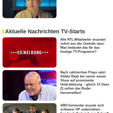
Aktuelle Nachrichten TV-Starts
Alle RTL-Mitarbeiter mussten
sofort aus der Zentrale raus:
Was bedeutet das für das
heutige TV-Programm?
Nach zahlreichen Flops setzt
Stefan Raab bei seiner neuen
Show auf prominente
Unterstützung – gleich 15 Stars
(!) sollen das Ruder
herumreißen!
ARD-Serienstar musste sich
schwerer OP unterziehen: