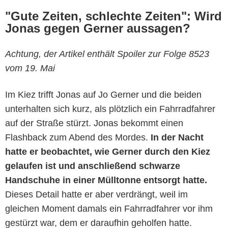
"Gute Zeiten, schlechte Zeiten": Wird
Jonas gegen Gerner aussagen?
Achtung, der Artikel enthält Spoiler zur Folge 8523
vom 19. Mai
Im Kiez trifft Jonas auf Jo Gerner und die beiden
unterhalten sich kurz, als plötzlich ein Fahrradfahrer
auf der Straße stürzt. Jonas bekommt einen
Flashback zum Abend des Mordes.
In der Nacht
hatte er beobachtet, wie Gerner durch den Kiez
gelaufen ist und anschließend schwarze
Handschuhe in einer Mülltonne entsorgt hatte.
Dieses Detail hatte er aber verdrängt, weil im
gleichen Moment damals ein Fahrradfahrer vor ihm
gestürzt war, dem er daraufhin geholfen hatte.