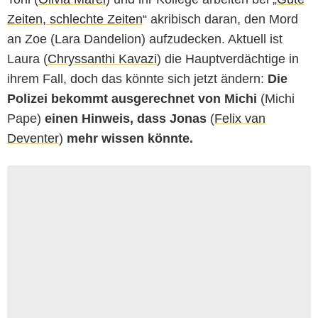
Zeiten, schlechte Zeiten
“ akribisch daran, den Mord
an Zoe (Lara Dandelion) aufzudecken. Aktuell ist
Laura (
Chryssanthi Kavazi
) die Hauptverdächtige in
ihrem Fall, doch das könnte sich jetzt ändern:
Die
Polizei bekommt ausgerechnet von Michi
(Michi
Pape)
einen Hinweis, dass Jonas
(
Felix van
Deventer
)
mehr wissen könnte.