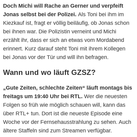
Doch Michi will Rache an Gerner und verpfeift
Jonas selbst bei der Polizei.
Als Toni bei ihm im
Kiezkauf ist, fragt er völlig beiläufig, ob Jonas schon
bei ihnen war. Die Polizistin verneint und Michi
erzählt ihr, dass er sich an etwas vom Mordabend
erinnert. Kurz darauf steht Toni mit ihrem Kollegen
bei Jonas vor der Tür und will ihn befragen.
Wann und wo läuft GZSZ?
„Gute Zeiten, schlechte Zeiten“ läuft montags bis
freitags um 19:40 Uhr bei RTL.
Wer die neuesten
Folgen so früh wie möglich schauen will, kann das
über RTL+ tun. Dort ist die neueste Episode eine
Woche vor der Fernsehausstrahlung zu sehen. Auch
ältere Staffeln sind zum Streamen verfügbar.