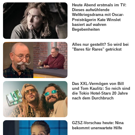
Heute Abend erstmals im TV:
Dieses aufwühlende
Weltkriegsdrama mit Oscar-
Preisträgerin Kate Winslet
basiert auf wahren
Begebenheiten
Alles nur gestellt? So wird bei
"Bares für Rares" getrickst
Das XXL-Vermögen von Bill
und Tom Kaulitz: So reich sind
die Tokio Hotel-Stars 20 Jahre
nach dem Durchbruch
GZSZ-Vorschau heute: Nina
bekommt unerwartete Hilfe