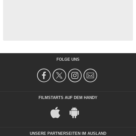
FOLGE UNS
FILMSTARTS AUF DEM HANDY
UNSERE PARTNERSEITEN IM AUSLAND