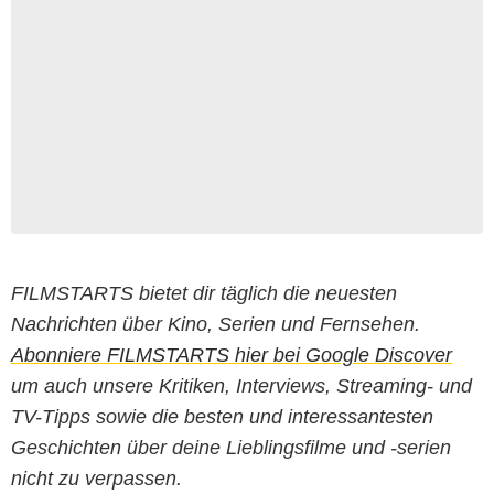
FILMSTARTS bietet dir täglich die neuesten
Nachrichten über Kino, Serien und Fernsehen.
Abonniere FILMSTARTS hier bei Google Discover
um auch unsere Kritiken, Interviews, Streaming- und
TV-Tipps sowie die besten und interessantesten
Geschichten über deine Lieblingsfilme und -serien
nicht zu verpassen.