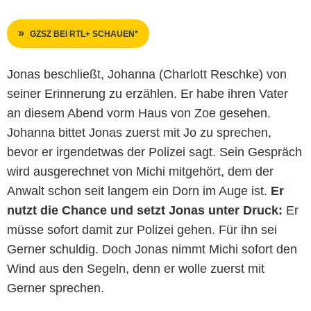
GZSZ BEI RTL+ SCHAUEN*
Jonas beschließt, Johanna (Charlott Reschke) von
seiner Erinnerung zu erzählen. Er habe ihren Vater
an diesem Abend vorm Haus von Zoe gesehen.
Johanna bittet Jonas zuerst mit Jo zu sprechen,
bevor er irgendetwas der Polizei sagt. Sein Gespräch
wird ausgerechnet von Michi mitgehört, dem der
Anwalt schon seit langem ein Dorn im Auge ist.
Er
nutzt die Chance und setzt Jonas unter Druck:
Er
müsse sofort damit zur Polizei gehen. Für ihn sei
Gerner schuldig. Doch Jonas nimmt Michi sofort den
Wind aus den Segeln, denn er wolle zuerst mit
Gerner sprechen.