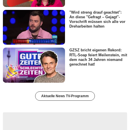
"Wird streng drauf geachtet":
An diese "Gefragt – Gejagt"-
Vorschrift müssen sich alle vor
Dreharbeiten halten
GZSZ bricht eigenen Rekord:
RTL-Soap feiert Meilenstein, mit
dem nach 34 Jahren niemand
gerechnet hat!
Aktuelle News TV-Programm