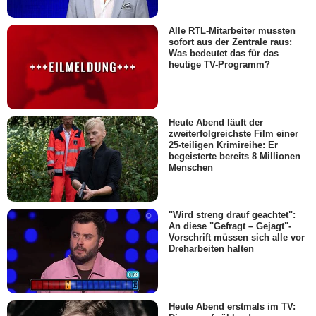
Alle RTL-Mitarbeiter mussten
sofort aus der Zentrale raus:
Was bedeutet das für das
heutige TV-Programm?
Heute Abend läuft der
zweiterfolgreichste Film einer
25-teiligen Krimireihe: Er
begeisterte bereits 8 Millionen
Menschen
"Wird streng drauf geachtet":
An diese "Gefragt – Gejagt"-
Vorschrift müssen sich alle vor
Dreharbeiten halten
Heute Abend erstmals im TV: