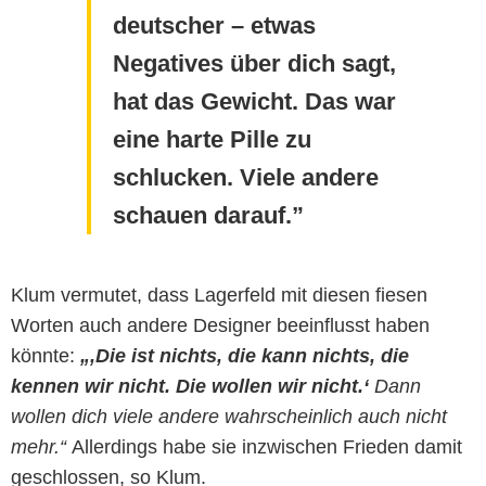
deutscher – etwas
Negatives über dich sagt,
hat das Gewicht. Das war
eine harte Pille zu
schlucken. Viele andere
schauen darauf.
Klum vermutet, dass Lagerfeld mit diesen fiesen
Worten auch andere Designer beeinflusst haben
könnte:
„‚
Die ist nichts, die kann nichts, die
kennen wir nicht. Die wollen wir nicht.‘
Dann
wollen dich viele andere wahrscheinlich auch nicht
mehr.
“
Allerdings habe sie inzwischen Frieden damit
geschlossen, so Klum.