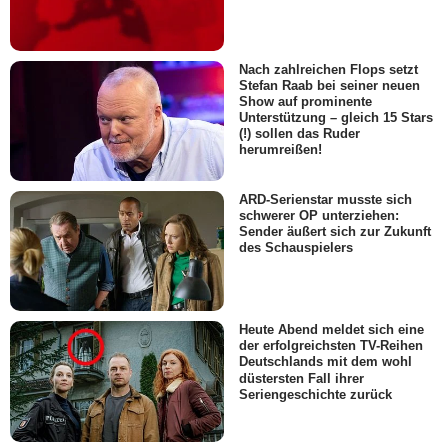
Nach zahlreichen Flops setzt
Stefan Raab bei seiner neuen
Show auf prominente
Unterstützung – gleich 15 Stars
(!) sollen das Ruder
herumreißen!
ARD-Serienstar musste sich
schwerer OP unterziehen:
Sender äußert sich zur Zukunft
des Schauspielers
Heute Abend meldet sich eine
der erfolgreichsten TV-Reihen
Deutschlands mit dem wohl
düstersten Fall ihrer
Seriengeschichte zurück