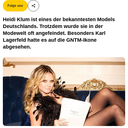
Folge uns
Teile diesen Artikel
Heidi Klum ist eines der bekanntesten Models
Deutschlands. Trotzdem wurde sie in der
Modewelt oft angefeindet. Besonders Karl
Lagerfeld hatte es auf die GNTM-Ikone
abgesehen.