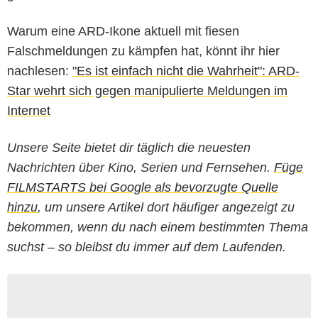
Warum eine ARD-Ikone aktuell mit fiesen
Falschmeldungen zu kämpfen hat, könnt ihr hier
nachlesen:
"Es ist einfach nicht die Wahrheit": ARD-
Star wehrt sich gegen manipulierte Meldungen im
Internet
Unsere Seite bietet dir täglich die neuesten
Nachrichten über Kino, Serien und Fernsehen.
Füge
FILMSTARTS bei Google als bevorzugte Quelle
hinzu
, um unsere Artikel dort häufiger angezeigt zu
bekommen, wenn du nach einem bestimmten Thema
suchst – so bleibst du immer auf dem Laufenden.