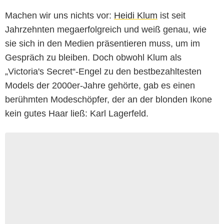
Machen wir uns nichts vor:
Heidi Klum
ist seit
Jahrzehnten megaerfolgreich und weiß genau, wie
sie sich in den Medien präsentieren muss, um im
Gespräch zu bleiben. Doch obwohl Klum als
„Victoria's Secret“-Engel zu den bestbezahltesten
Models der 2000er-Jahre gehörte, gab es einen
berühmten Modeschöpfer, der an der blonden Ikone
kein gutes Haar ließ: Karl Lagerfeld.