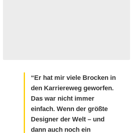
Er hat mir viele Brocken in
den Karriereweg geworfen.
Das war nicht immer
einfach. Wenn der größte
Designer der Welt – und
dann auch noch ein