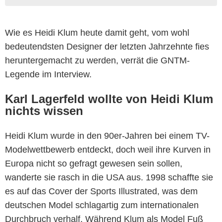
Wie es Heidi Klum heute damit geht, vom wohl
bedeutendsten Designer der letzten Jahrzehnte fies
heruntergemacht zu werden, verrät die GNTM-
Legende im Interview.
Karl Lagerfeld wollte von Heidi Klum
nichts wissen
Heidi Klum wurde in den 90er-Jahren bei einem TV-
Modelwettbewerb entdeckt, doch weil ihre Kurven in
Europa nicht so gefragt gewesen sein sollen,
wanderte sie rasch in die USA aus. 1998 schaffte sie
es auf das Cover der Sports Illustrated, was dem
deutschen Model schlagartig zum internationalen
Durchbruch verhalf. Während Klum als Model Fuß