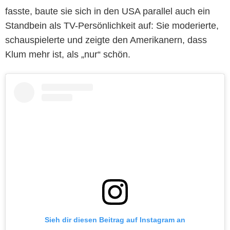
fasste, baute sie sich in den USA parallel auch ein
Standbein als TV-Persönlichkeit auf: Sie moderierte,
schauspielerte und zeigte den Amerikanern, dass
Klum mehr ist, als „nur“ schön.
Sieh dir diesen Beitrag auf Instagram an