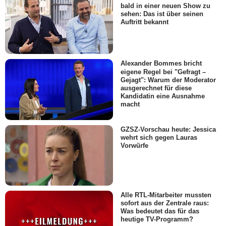
bald in einer neuen Show zu
sehen: Das ist über seinen
Auftritt bekannt
Alexander Bommes bricht
eigene Regel bei "Gefragt –
Gejagt": Warum der Moderator
ausgerechnet für diese
Kandidatin eine Ausnahme
macht
GZSZ-Vorschau heute: Jessica
wehrt sich gegen Lauras
Vorwürfe
Alle RTL-Mitarbeiter mussten
sofort aus der Zentrale raus:
Was bedeutet das für das
heutige TV-Programm?