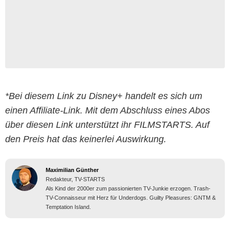
*Bei diesem Link zu Disney+ handelt es sich um
einen Affiliate-Link. Mit dem Abschluss eines Abos
über diesen Link unterstützt ihr FILMSTARTS. Auf
den Preis hat das keinerlei Auswirkung.
Maximilian Günther
Redakteur, TV-STARTS
Als Kind der 2000er zum passionierten TV-Junkie erzogen. Trash-
TV-Connaisseur mit Herz für Underdogs. Guilty Pleasures: GNTM &
Temptation Island.