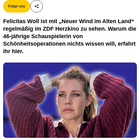
Folge uns
Teile diesen Artikel
Felicitas Woll ist mit „Neuer Wind im Alten Land“
regelmäßig im ZDF Herzkino zu sehen. Warum die
46-jährige Schauspielerin von
Schönheitsoperationen nichts wissen will, erfahrt
ihr hier.