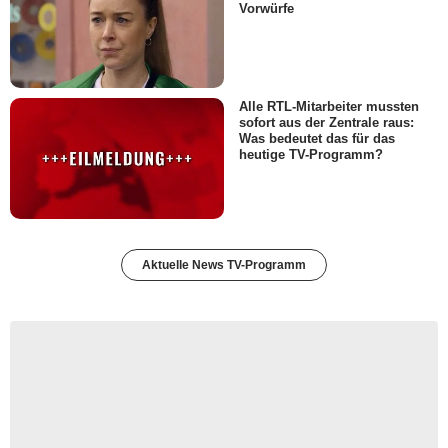
Vorwürfe
Alle RTL-Mitarbeiter mussten
sofort aus der Zentrale raus:
Was bedeutet das für das
heutige TV-Programm?
Aktuelle News TV-Programm