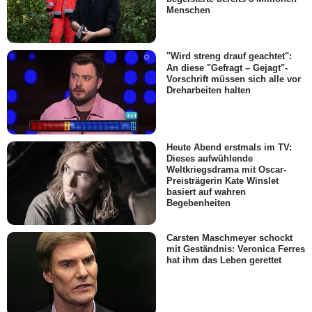
Menschen
"Wird streng drauf geachtet":
An diese "Gefragt – Gejagt"-
Vorschrift müssen sich alle vor
Dreharbeiten halten
Heute Abend erstmals im TV:
Dieses aufwühlende
Weltkriegsdrama mit Oscar-
Preisträgerin Kate Winslet
basiert auf wahren
Begebenheiten
Carsten Maschmeyer schockt
mit Geständnis: Veronica Ferres
hat ihm das Leben gerettet