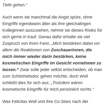
Tiefe gehen.
“
Auch wenn sie manchmal die Angst spüre, ohne
Eingriffe irgendwann älter als ihre gleichaltrigen
Kolleginnen auszusehen, nehme sie dieses Risiko für
sich gerne in Kauf. Genau dafür erhalte sie viel
Zuspruch von ihren Fans:
„Mich bestärken dabei vor
allem die Reaktionen von
Zuschauerinnen, die
mich immer wieder darin bestärken, keine
kosmetischen Eingriffe im Gesicht vornehmen zu
lassen.“
Zwar solle jeder selbst entscheiden, ob man
zum Schönheitsdoc gehen möchte, doch Woll
schließt dies für sich aus:
„Trotzdem wären
kosmetische Eingriffe für mich persönlich nichts.“
Was Felicitas Woll und ihre Co-Stars nach der