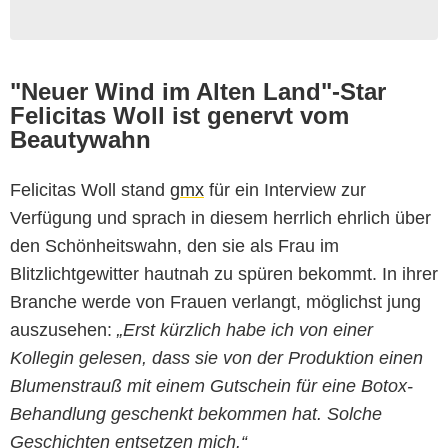
"Neuer Wind im Alten Land"-Star
Felicitas Woll ist genervt vom
Beautywahn
Felicitas Woll stand
gmx
für ein Interview zur
Verfügung und sprach in diesem herrlich ehrlich über
den Schönheitswahn, den sie als Frau im
Blitzlichtgewitter hautnah zu spüren bekommt. In ihrer
Branche werde von Frauen verlangt, möglichst jung
auszusehen:
„Erst kürzlich habe ich von einer
Kollegin gelesen, dass sie von der Produktion einen
Blumenstrauß mit einem Gutschein für eine Botox-
Behandlung geschenkt bekommen hat. Solche
Geschichten entsetzen mich.“