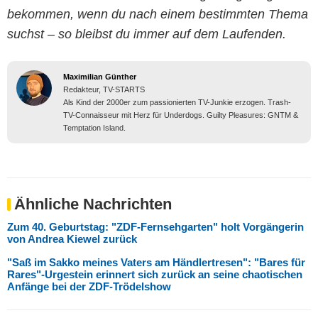
bekommen, wenn du nach einem bestimmten Thema
suchst – so bleibst du immer auf dem Laufenden.
Maximilian Günther
Redakteur, TV-STARTS
Als Kind der 2000er zum passionierten TV-Junkie erzogen. Trash-
TV-Connaisseur mit Herz für Underdogs. Guilty Pleasures: GNTM &
Temptation Island.
Ähnliche Nachrichten
Zum 40. Geburtstag: "ZDF-Fernsehgarten" holt Vorgängerin
von Andrea Kiewel zurück
"Saß im Sakko meines Vaters am Händlertresen": "Bares für
Rares"-Urgestein erinnert sich zurück an seine chaotischen
Anfänge bei der ZDF-Trödelshow