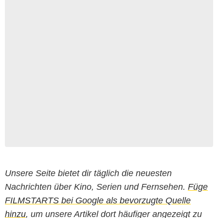
Unsere Seite bietet dir täglich die neuesten
Nachrichten über Kino, Serien und Fernsehen.
Füge
FILMSTARTS bei Google als bevorzugte Quelle
hinzu
, um unsere Artikel dort häufiger angezeigt zu