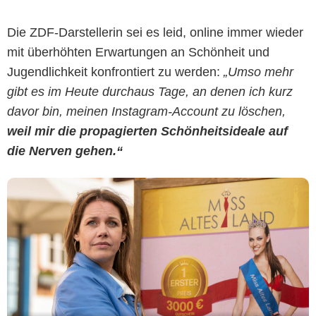
ZDF/Georges Pauly
Die ZDF-Darstellerin sei es leid, online immer wieder
mit überhöhten Erwartungen an Schönheit und
Jugendlichkeit konfrontiert zu werden:
„Umso mehr
gibt es im Heute durchaus Tage, an denen ich kurz
davor bin, meinen Instagram-Account zu löschen,
weil mir die propagierten Schönheitsideale auf
die Nerven gehen.“