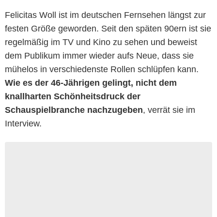
Felicitas Woll ist im deutschen Fernsehen längst zur
festen Größe geworden. Seit den späten 90ern ist sie
regelmäßig im TV und Kino zu sehen und beweist
dem Publikum immer wieder aufs Neue, dass sie
mühelos in verschiedenste Rollen schlüpfen kann.
Wie es der 46-Jährigen gelingt, nicht dem
knallharten Schönheitsdruck der
Schauspielbranche nachzugeben
, verrät sie im
Interview.