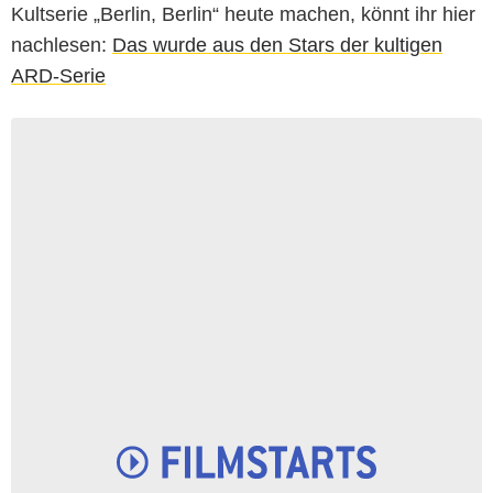
Kultserie „Berlin, Berlin“ heute machen, könnt ihr hier
nachlesen:
Das wurde aus den Stars der kultigen
ARD-Serie