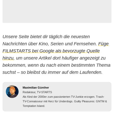
Unsere Seite bietet dir täglich die neuesten
Nachrichten über Kino, Serien und Fernsehen.
Füge
FILMSTARTS bei Google als bevorzugte Quelle
hinzu
, um unsere Artikel dort häufiger angezeigt zu
bekommen, wenn du nach einem bestimmten Thema
suchst – so bleibst du immer auf dem Laufenden.
Maximilian Günther
Redakteur, TV-STARTS
Als Kind der 2000er zum passionierten TV-Junkie erzogen. Trash-
TV-Connaisseur mit Herz für Underdogs. Guilty Pleasures: GNTM &
Temptation Island.