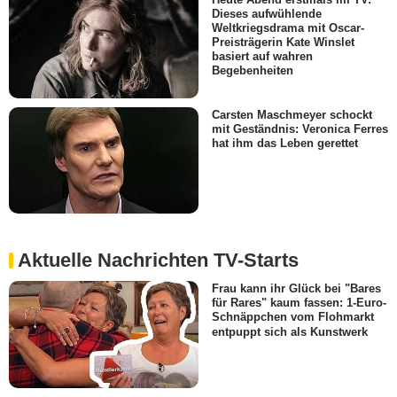
Dieses aufwühlende
Weltkriegsdrama mit Oscar-
Preisträgerin Kate Winslet
basiert auf wahren
Begebenheiten
Carsten Maschmeyer schockt
mit Geständnis: Veronica Ferres
hat ihm das Leben gerettet
Aktuelle Nachrichten TV-Starts
Frau kann ihr Glück bei "Bares
für Rares" kaum fassen: 1-Euro-
Schnäppchen vom Flohmarkt
entpuppt sich als Kunstwerk