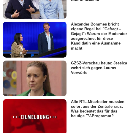
Alexander Bommes bricht
eigene Regel bei "Gefragt –
Gejagt": Warum der Moderator
ausgerechnet für diese
Kandidatin eine Ausnahme
macht
GZSZ-Vorschau heute: Jessica
wehrt sich gegen Lauras
Vorwürfe
Alle RTL-Mitarbeiter mussten
sofort aus der Zentrale raus:
Was bedeutet das für das
heutige TV-Programm?