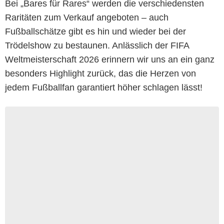
Bei
„Bares für Rares“
werden die verschiedensten
Raritäten zum Verkauf angeboten – auch
Fußballschätze gibt es hin und wieder bei der
Trödelshow zu bestaunen. Anlässlich der FIFA
Weltmeisterschaft 2026 erinnern wir uns an ein ganz
besonders Highlight zurück, das die Herzen von
jedem Fußballfan garantiert höher schlagen lässt!