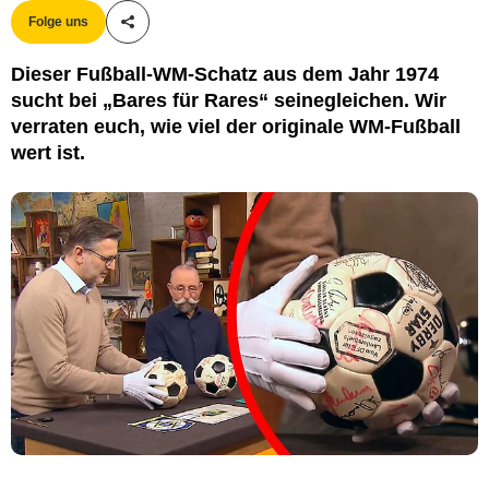
Folge uns
Teile diesen Artikel
Dieser Fußball-WM-Schatz aus dem Jahr 1974
sucht bei „Bares für Rares“ seinegleichen. Wir
verraten euch, wie viel der originale WM-Fußball
wert ist.