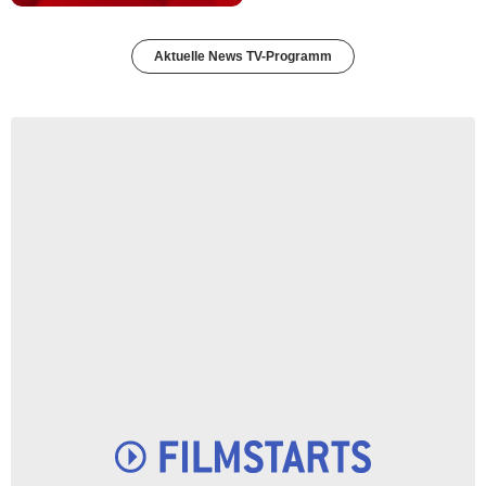
Aktuelle News TV-Programm