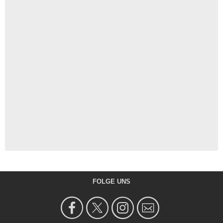
FOLGE UNS