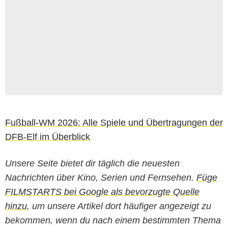
Fußball-WM 2026: Alle Spiele und Übertragungen der
DFB-Elf im Überblick
Unsere Seite bietet dir täglich die neuesten
Nachrichten über Kino, Serien und Fernsehen.
Füge
FILMSTARTS bei Google als bevorzugte Quelle
hinzu
, um unsere Artikel dort häufiger angezeigt zu
bekommen, wenn du nach einem bestimmten Thema