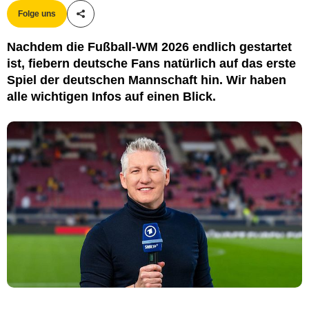
Folge uns
Teile diesen Artikel
Nachdem die Fußball-WM 2026 endlich gestartet
ist, fiebern deutsche Fans natürlich auf das erste
Spiel der deutschen Mannschaft hin. Wir haben
alle wichtigen Infos auf einen Blick.