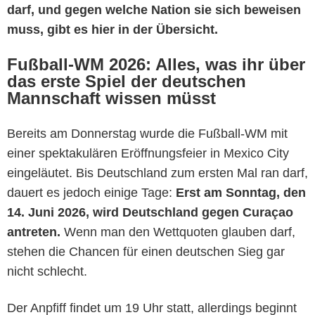
darf, und gegen welche Nation sie sich beweisen
muss, gibt es hier in der Übersicht.
Fußball-WM 2026: Alles, was ihr über
das erste Spiel der deutschen
Mannschaft wissen müsst
Bereits am Donnerstag wurde die Fußball-WM mit
einer spektakulären Eröffnungsfeier in Mexico City
eingeläutet. Bis Deutschland zum ersten Mal ran darf,
dauert es jedoch einige Tage:
Erst a
m Sonntag, den
14. Juni 2026, wird Deutschland gegen
Curaçao
antreten.
Wenn man den Wettquoten glauben darf,
stehen die Chancen für einen deutschen Sieg gar
nicht schlecht.
Der Anpfiff findet um 19 Uhr statt, allerdings beginnt