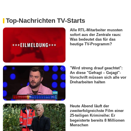
Top-Nachrichten TV-Starts
Alle RTL-Mitarbeiter mussten
sofort aus der Zentrale raus:
Was bedeutet das für das
heutige TV-Programm?
"Wird streng drauf geachtet":
An diese "Gefragt – Gejagt"-
Vorschrift müssen sich alle vor
Dreharbeiten halten
Heute Abend läuft der
zweiterfolgreichste Film einer
25-teiligen Krimireihe: Er
begeisterte bereits 8 Millionen
Menschen