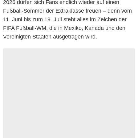
2026 dürfen sich Fans endlich wieder auf einen
Fußball-Sommer der Extraklasse freuen – denn vom
11. Juni bis zum 19. Juli steht alles im Zeichen der
FIFA Fußball-WM, die in Mexiko, Kanada und den
Vereinigten Staaten ausgetragen wird.