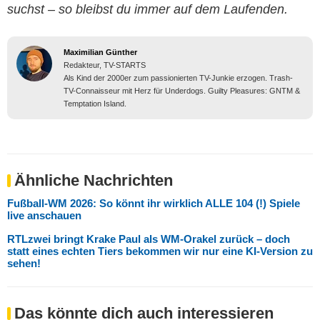
suchst – so bleibst du immer auf dem Laufenden.
Maximilian Günther
Redakteur, TV-STARTS
Als Kind der 2000er zum passionierten TV-Junkie erzogen. Trash-
TV-Connaisseur mit Herz für Underdogs. Guilty Pleasures: GNTM &
Temptation Island.
Ähnliche Nachrichten
Fußball-WM 2026: So könnt ihr wirklich ALLE 104 (!) Spiele
live anschauen
RTLzwei bringt Krake Paul als WM-Orakel zurück – doch
statt eines echten Tiers bekommen wir nur eine KI-Version zu
sehen!
Das könnte dich auch interessieren