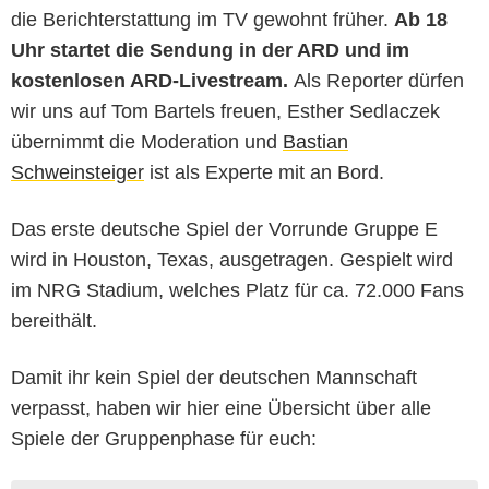
die Berichterstattung im TV gewohnt früher.
Ab 18
Uhr startet die Sendung in der ARD und im
kostenlosen ARD-Livestream.
Als Reporter dürfen
wir uns auf Tom Bartels freuen, Esther Sedlaczek
übernimmt die Moderation und
Bastian
Schweinsteiger
ist als Experte mit an Bord.
Das erste deutsche Spiel der Vorrunde Gruppe E
wird in Houston, Texas, ausgetragen. Gespielt wird
im NRG Stadium, welches Platz für ca. 72.000 Fans
bereithält.
Damit ihr kein Spiel der deutschen Mannschaft
verpasst, haben wir hier eine Übersicht über alle
Spiele der Gruppenphase für euch: