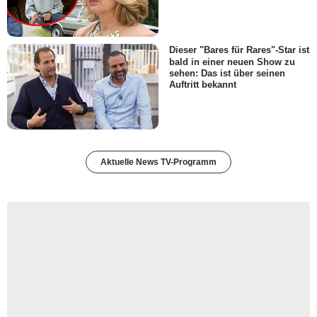
Dieser "Bares für Rares"-Star ist
bald in einer neuen Show zu
sehen: Das ist über seinen
Auftritt bekannt
Aktuelle News TV-Programm