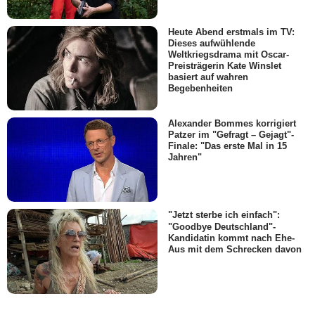
Heute Abend erstmals im TV:
Dieses aufwühlende
Weltkriegsdrama mit Oscar-
Preisträgerin Kate Winslet
basiert auf wahren
Begebenheiten
Alexander Bommes korrigiert
Patzer im "Gefragt – Gejagt"-
Finale: "Das erste Mal in 15
Jahren"
"Jetzt sterbe ich einfach":
"Goodbye Deutschland"-
Kandidatin kommt nach Ehe-
Aus mit dem Schrecken davon