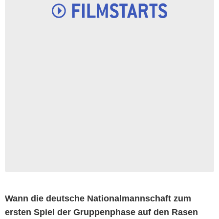
Wann die deutsche Nationalmannschaft zum
ersten Spiel der Gruppenphase auf den Rasen