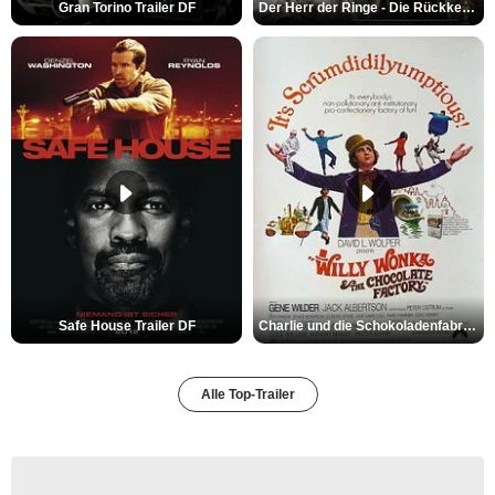
Gran Torino Trailer DF
Der Herr der Ringe - Die Rückkehr des Königs Trailer OV
Safe House Trailer DF
Charlie und die Schokoladenfabrik Trailer OV
Alle Top-Trailer