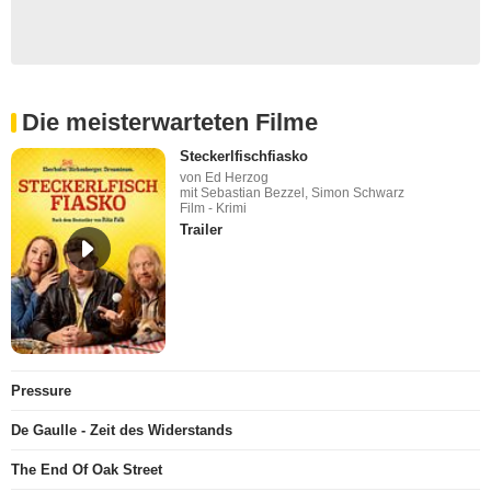
Die meisterwarteten Filme
Steckerlfischfiasko
von Ed Herzog
mit Sebastian Bezzel, Simon Schwarz
Film - Krimi
Trailer
Pressure
De Gaulle - Zeit des Widerstands
The End Of Oak Street