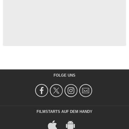
FOLGE UNS
FILMSTARTS AUF DEM HANDY