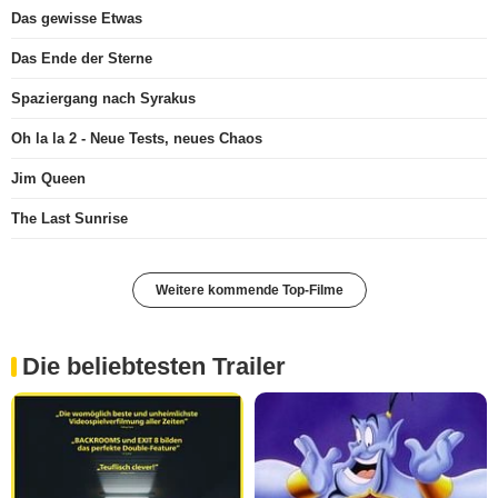
Das gewisse Etwas
Das Ende der Sterne
Spaziergang nach Syrakus
Oh la la 2 - Neue Tests, neues Chaos
Jim Queen
The Last Sunrise
Weitere kommende Top-Filme
Die beliebtesten Trailer