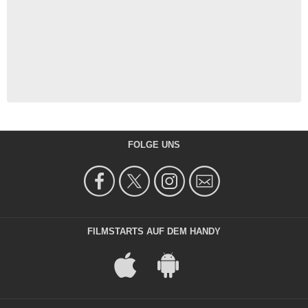
FOLGE UNS
FILMSTARTS AUF DEM HANDY