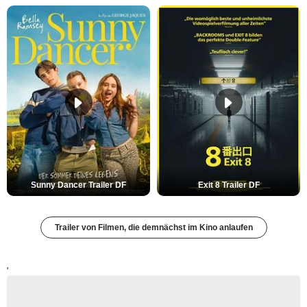
Sunny Dancer Trailer DF
Exit 8 Trailer DF
Trailer von Filmen, die demnächst im Kino anlaufen
'