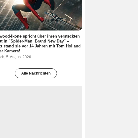
wood-Ikone spricht über ihren versteckten
itt in "Spider-Man: Brand New Day" –
zt stand sie vor 14 Jahren mit Tom Holland
er Kamera!
ch, 5. August 2026
Alle Nachrichten