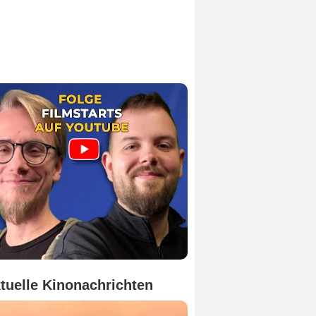
tuelle Kinonachrichten