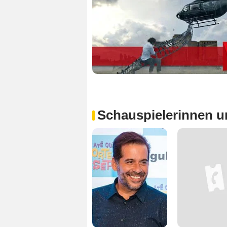
Schauspielerinnen u