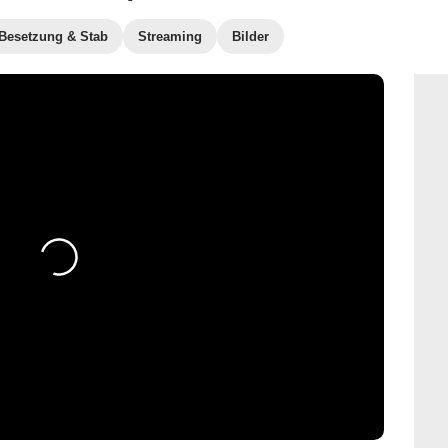
Besetzung & Stab
Streaming
Bilder