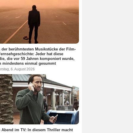
 der berühmtesten Musikstücke der Film-
ernsehgeschichte: Jeder hat diese
ie, die vor 59 Jahren komponiert wurde,
n mindestens einmal gesummt
rstag, 6. August 2026
 Abend im TV: In diesem Thriller macht