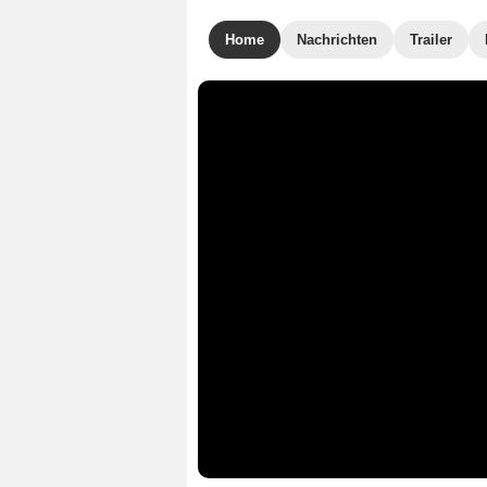
Home
Nachrichten
Trailer