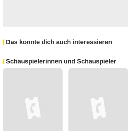
Das könnte dich auch interessieren
Schauspielerinnen und Schauspieler