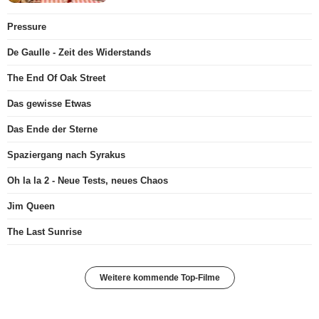
Pressure
De Gaulle - Zeit des Widerstands
The End Of Oak Street
Das gewisse Etwas
Das Ende der Sterne
Spaziergang nach Syrakus
Oh la la 2 - Neue Tests, neues Chaos
Jim Queen
The Last Sunrise
Weitere kommende Top-Filme