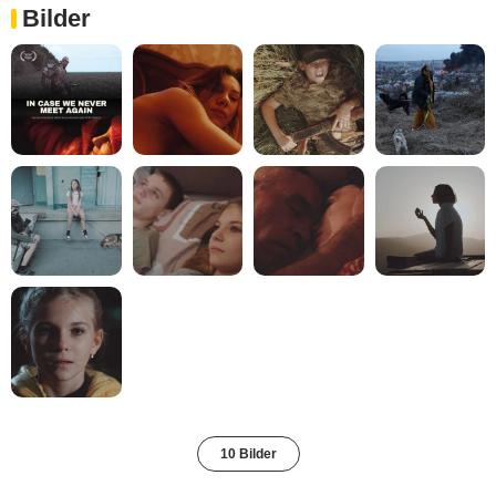
Bilder
10 Bilder