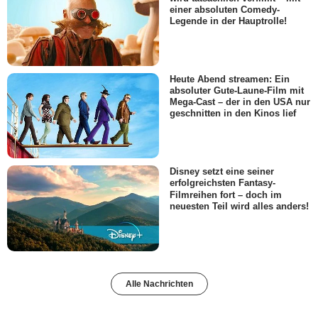
einer absoluten Comedy-
Legende in der Hauptrolle!
Heute Abend streamen: Ein
absoluter Gute-Laune-Film mit
Mega-Cast – der in den USA nur
geschnitten in den Kinos lief
Disney setzt eine seiner
erfolgreichsten Fantasy-
Filmreihen fort – doch im
neuesten Teil wird alles anders!
Alle Nachrichten