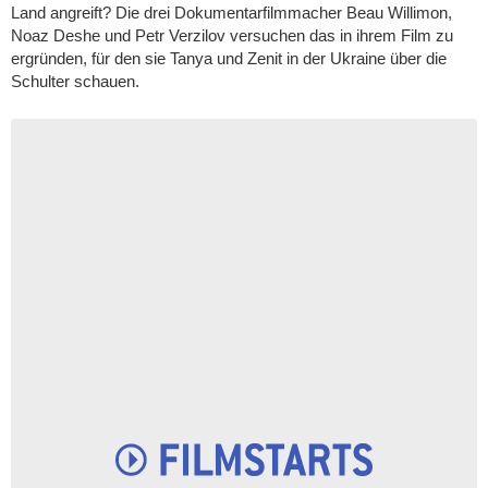
Land angreift? Die drei Dokumentarfilmmacher Beau Willimon,
Noaz Deshe und Petr Verzilov versuchen das in ihrem Film zu
ergründen, für den sie Tanya und Zenit in der Ukraine über die
Schulter schauen.