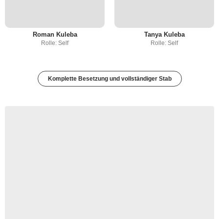
Roman Kuleba
Tanya Kuleba
Rolle: Self
Rolle: Self
Komplette Besetzung und vollständiger Stab