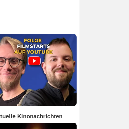
tuelle Kinonachrichten