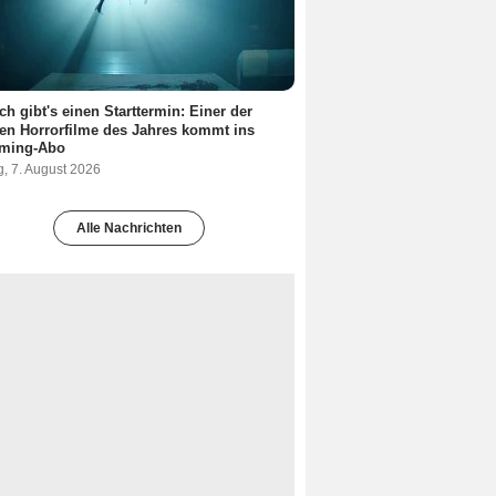
ch gibt's einen Starttermin: Einer der
en Horrorfilme des Jahres kommt ins
aming-Abo
g, 7. August 2026
Alle Nachrichten