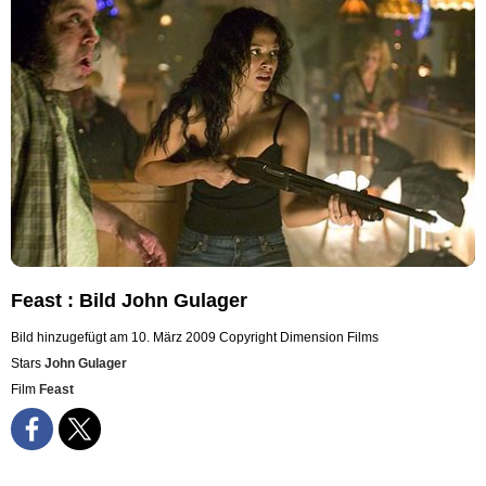
Feast : Bild John Gulager
Bild hinzugefügt am 10. März 2009
Copyright Dimension Films
Stars
John Gulager
Film
Feast