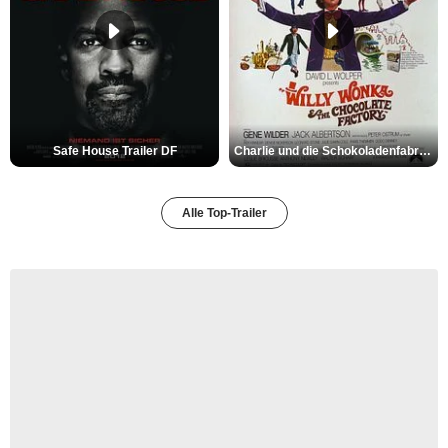
Safe House Trailer DF
Charlie und die Schokoladenfabrik Trailer OV
Alle Top-Trailer