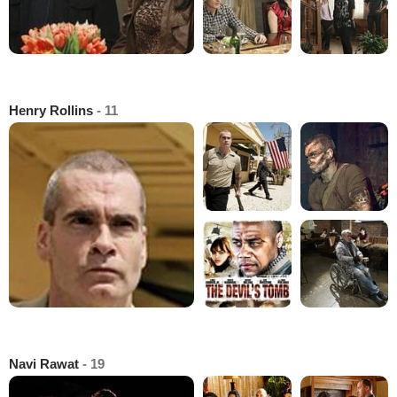
Henry Rollins
- 11
Navi Rawat
- 19