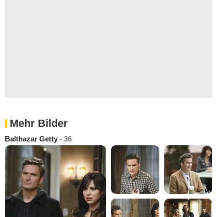
Mehr Bilder
Balthazar Getty
- 36