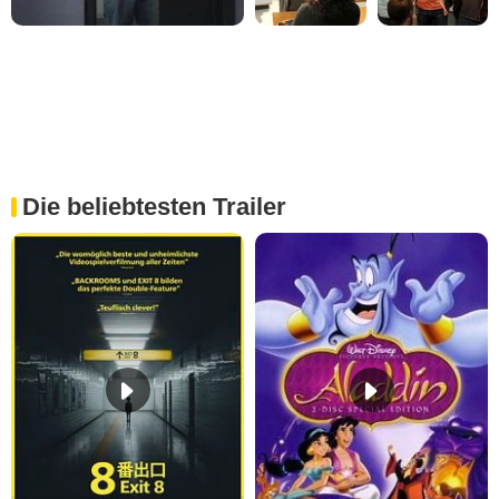
Die beliebtesten Trailer