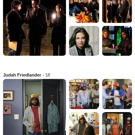
Judah Friedlander
- 18